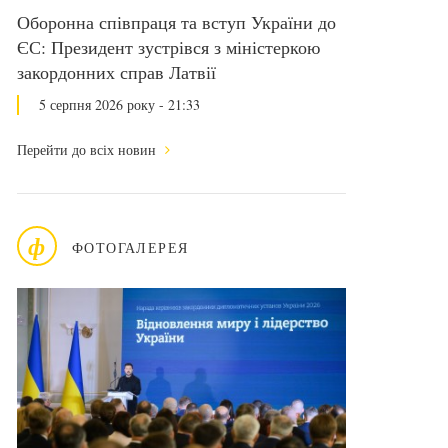
Оборонна співпраця та вступ України до
ЄС: Президент зустрівся з міністеркою
закордонних справ Латвії
5 серпня 2026 року - 21:33
Перейти до всіх новин
ф
ФОТОГАЛЕРЕЯ