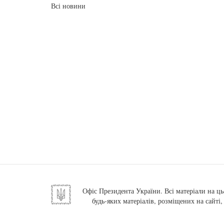
Всі новини
Офіс Президента України. Всі матеріали на ць
будь-яких матеріалів, розміщених на сайті