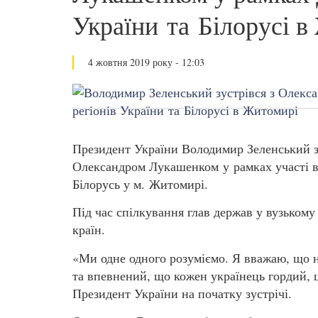
України та Білорусі 
4 жовтня 2019 року - 12:03
Президент України Володимир Зеленський з
Олександром Лукашенком у рамках участі в 
Білорусь у м. Житомирі.
Під час спілкування глав держав у вузькому
країн.
«Ми одне одного розуміємо. Я вважаю, що 
та впевнений, що кожен українець гордий, що
Президент України на початку зустрічі.