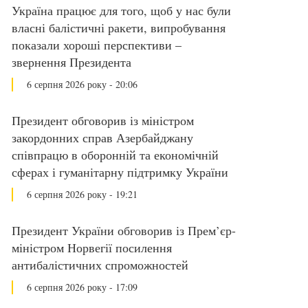
Україна працює для того, щоб у нас були
власні балістичні ракети, випробування
показали хороші перспективи –
звернення Президента
6 серпня 2026 року - 20:06
Президент обговорив із міністром
закордонних справ Азербайджану
співпрацю в оборонній та економічній
сферах і гуманітарну підтримку України
6 серпня 2026 року - 19:21
Президент України обговорив із Прем’єр-
міністром Норвегії посилення
антибалістичних спроможностей
6 серпня 2026 року - 17:09