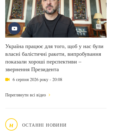
Україна працює для того, щоб у нас були
власні балістичні ракети, випробування
показали хороші перспективи –
звернення Президента
6 серпня 2026 року - 20:08
Переглянути всі відео
н
ОСТАННІ НОВИНИ