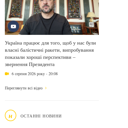
Україна працює для того, щоб у нас були
власні балістичні ракети, випробування
показали хороші перспективи –
звернення Президента
6 серпня 2026 року - 20:08
Переглянути всі відео
н
ОСТАННІ НОВИНИ