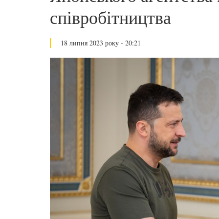
співробітництва
18 липня 2023 року - 20:21