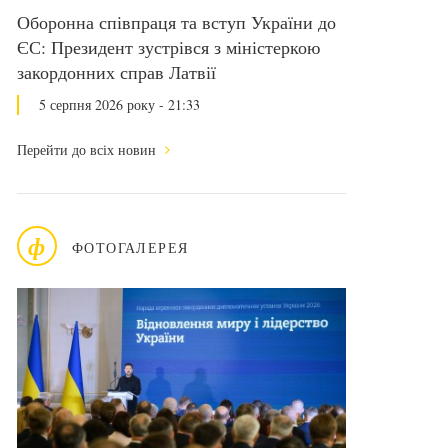
Оборонна співпраця та вступ України до
ЄС: Президент зустрівся з міністеркою
закордонних справ Латвії
5 серпня 2026 року - 21:33
Перейти до всіх новин
ф
ФОТОГАЛЕРЕЯ