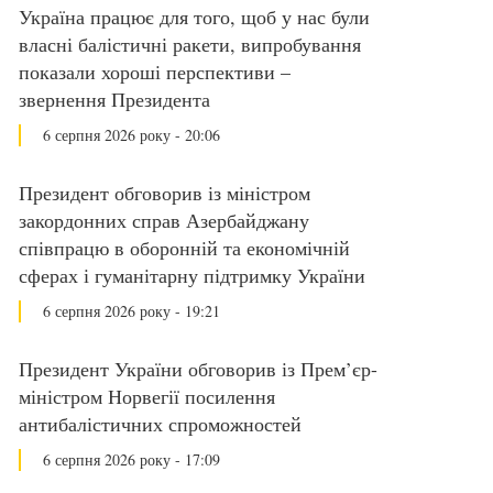
Україна працює для того, щоб у нас були
власні балістичні ракети, випробування
показали хороші перспективи –
звернення Президента
6 серпня 2026 року - 20:06
Президент обговорив із міністром
закордонних справ Азербайджану
співпрацю в оборонній та економічній
сферах і гуманітарну підтримку України
6 серпня 2026 року - 19:21
Президент України обговорив із Прем’єр-
міністром Норвегії посилення
антибалістичних спроможностей
6 серпня 2026 року - 17:09