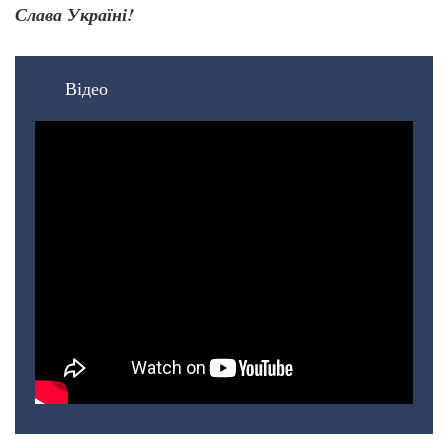
Слава Україні!
Відео