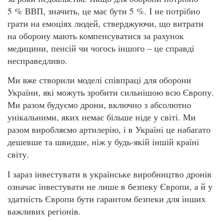
5 % ВВП, значить, це має бути 5 %. І не потрібно
грати на емоціях людей, стверджуючи, що витрати
на оборону мають компенсуватися за рахунок
медицини, пенсій чи чогось іншого – це справді
несправедливо.
Ми вже створили моделі співпраці для оборони
України, які можуть зробити сильнішою всю Європу.
Ми разом будуємо дрони, включно з абсолютно
унікальними, яких немає більше ніде у світі. Ми
разом виробляємо артилерію, і в Україні це набагато
дешевше та швидше, ніж у будь-якій іншій країні
світу.
І зараз інвестувати в українське виробництво дронів
означає інвестувати не лише в безпеку Європи, а й у
здатність Європи бути гарантом безпеки для інших
важливих регіонів.