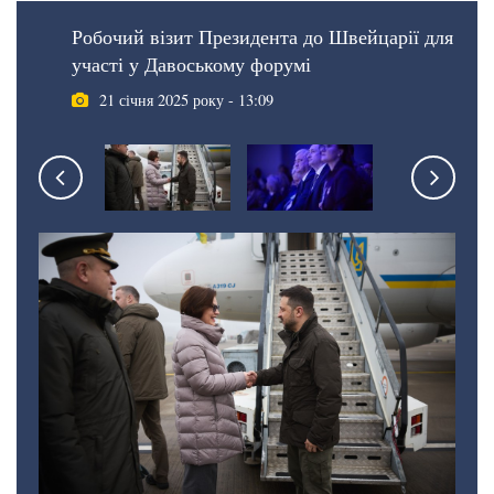
Робочий візит Президента до Швейцарії для
участі у Давоському форумі
21 січня 2025 року - 13:09