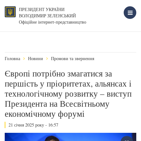
ПРЕЗИДЕНТ УКРАЇНИ
ВОЛОДИМИР ЗЕЛЕНСЬКИЙ
Офіційне інтернет-представництво
Головна
Новини
Промови та звернення
Європі потрібно змагатися за
першість у пріоритетах, альянсах і
технологічному розвитку – виступ
Президента на Всесвітньому
економічному форумі
21 січня 2025 року - 16:57