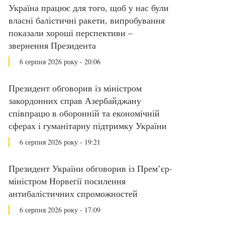
Україна працює для того, щоб у нас були
власні балістичні ракети, випробування
показали хороші перспективи –
звернення Президента
6 серпня 2026 року - 20:06
Президент обговорив із міністром
закордонних справ Азербайджану
співпрацю в оборонній та економічній
сферах і гуманітарну підтримку України
6 серпня 2026 року - 19:21
Президент України обговорив із Прем’єр-
міністром Норвегії посилення
антибалістичних спроможностей
6 серпня 2026 року - 17:09