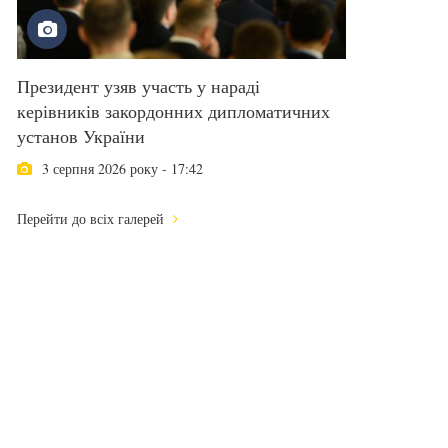
Президент узяв участь у нараді
керівників закордонних дипломатичних
установ України
3 серпня 2026 року - 17:42
Перейти до всіх галерей