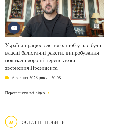
Україна працює для того, щоб у нас були
власні балістичні ракети, випробування
показали хороші перспективи –
звернення Президента
6 серпня 2026 року - 20:08
Переглянути всі відео
н
ОСТАННІ НОВИНИ