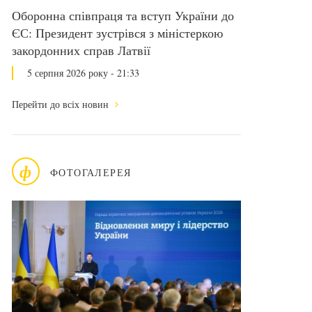
Оборонна співпраця та вступ України до
ЄС: Президент зустрівся з міністеркою
закордонних справ Латвії
5 серпня 2026 року - 21:33
Перейти до всіх новин
ф
ФОТОГАЛЕРЕЯ