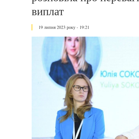
виплат
19 липня 2023 року - 19:21