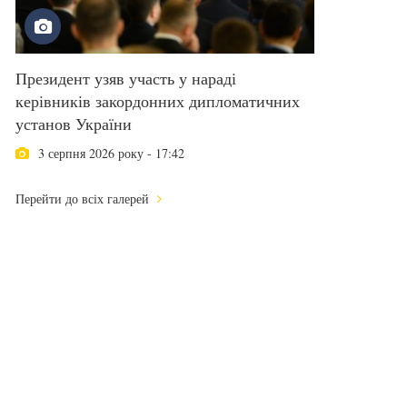
Президент узяв участь у нараді
керівників закордонних дипломатичних
установ України
3 серпня 2026 року - 17:42
Перейти до всіх галерей