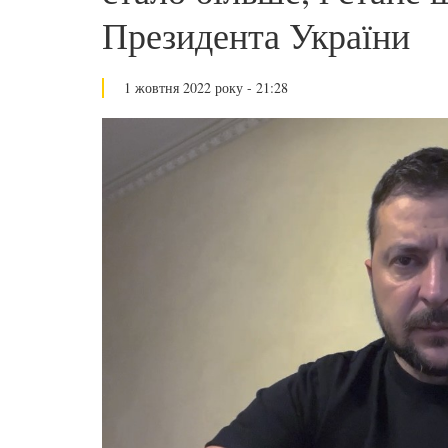
Президента України
1 жовтня 2022 року - 21:28