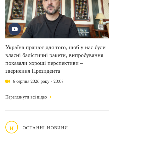
Україна працює для того, щоб у нас були
власні балістичні ракети, випробування
показали хороші перспективи –
звернення Президента
6 серпня 2026 року - 20:08
Переглянути всі відео
н
ОСТАННІ НОВИНИ