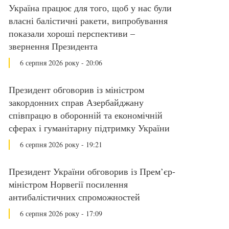
Україна працює для того, щоб у нас були
власні балістичні ракети, випробування
показали хороші перспективи –
звернення Президента
6 серпня 2026 року - 20:06
Президент обговорив із міністром
закордонних справ Азербайджану
співпрацю в оборонній та економічній
сферах і гуманітарну підтримку України
6 серпня 2026 року - 19:21
Президент України обговорив із Прем’єр-
міністром Норвегії посилення
антибалістичних спроможностей
6 серпня 2026 року - 17:09