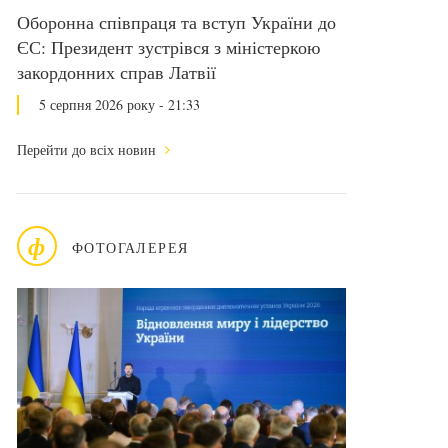
Оборонна співпраця та вступ України до
ЄС: Президент зустрівся з міністеркою
закордонних справ Латвії
5 серпня 2026 року - 21:33
Перейти до всіх новин
ф
ФОТОГАЛЕРЕЯ