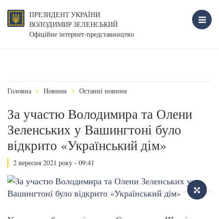
ПРЕЗИДЕНТ УКРАЇНИ
ВОЛОДИМИР ЗЕЛЕНСЬКИЙ
Офіційне інтернет-представництво
Головна
Новини
Останні новини
За участю Володимира та Олени
Зеленських у Вашингтоні було
відкрито «Український дім»
2 вересня 2021 року - 09:41