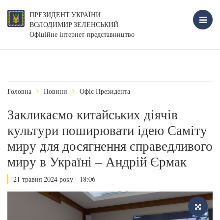
ПРЕЗИДЕНТ УКРАЇНИ
ВОЛОДИМИР ЗЕЛЕНСЬКИЙ
Офіційне інтернет-представництво
Головна
Новини
Офіс Президента
Закликаємо китайських діячів
культури поширювати ідею Саміту
миру для досягнення справедливого
миру в Україні – Андрій Єрмак
21 травня 2024 року - 18:06