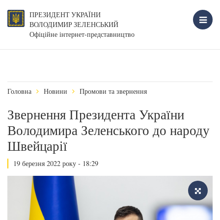
ПРЕЗИДЕНТ УКРАЇНИ
ВОЛОДИМИР ЗЕЛЕНСЬКИЙ
Офіційне інтернет-представництво
Головна
Новини
Промови та звернення
Звернення Президента України
Володимира Зеленського до народу
Швейцарії
19 березня 2022 року - 18:29