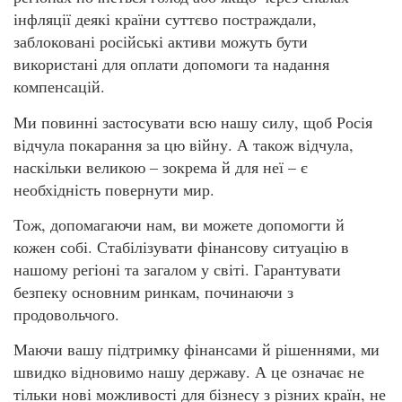
інфляції деякі країни суттєво постраждали,
заблоковані російські активи можуть бути
використані для оплати допомоги та надання
компенсацій.
Ми повинні застосувати всю нашу силу, щоб Росія
відчула покарання за цю війну. А також відчула,
наскільки великою – зокрема й для неї – є
необхідність повернути мир.
Тож, допомагаючи нам, ви можете допомогти й
кожен собі. Стабілізувати фінансову ситуацію в
нашому регіоні та загалом у світі. Гарантувати
безпеку основним ринкам, починаючи з
продовольчого.
Маючи вашу підтримку фінансами й рішеннями, ми
швидко відновимо нашу державу. А це означає не
тільки нові можливості для бізнесу з різних країн, не