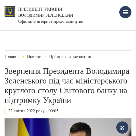
ПРЕЗИДЕНТ УКРАЇНИ
ВОЛОДИМИР ЗЕЛЕНСЬКИЙ
Офіційне інтернет-представництво
Головна
Новини
Промови та звернення
Звернення Президента Володимира
Зеленського під час міністерського
круглого столу Світового банку на
підтримку України
22 квітня 2022 року - 00:05