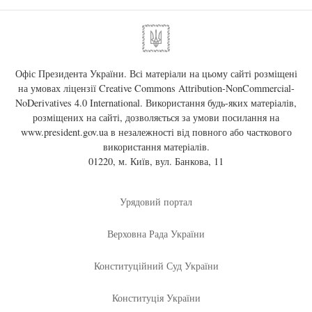
Офіс Президента України. Всі матеріали на цьому сайті розміщені
на умовах ліцензії
Creative Commons Attribution-NonCommercial-
NoDerivatives 4.0 International
. Використання будь-яких матеріалів,
розміщених на сайті, дозволяється за умови посилання на
www.president.gov.ua
в незалежності від повного або часткового
використання матеріалів.
01220, м. Київ, вул. Банкова, 11
Урядовий портал
Верховна Рада України
Конституційний Суд України
Конституція України