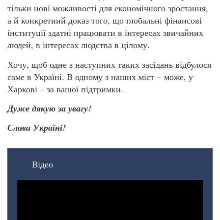
тільки нові можливості для економічного зростання,
а й конкретний доказ того, що глобальні фінансові
інституції здатні працювати в інтересах звичайних
людей, в інтересах людства в цілому.
Хочу, щоб одне з наступних таких засідань відбулося
саме в Україні. В одному з наших міст – може, у
Харкові – за вашої підтримки.
Дуже дякую за увагу!
Слава Україні!
Відео