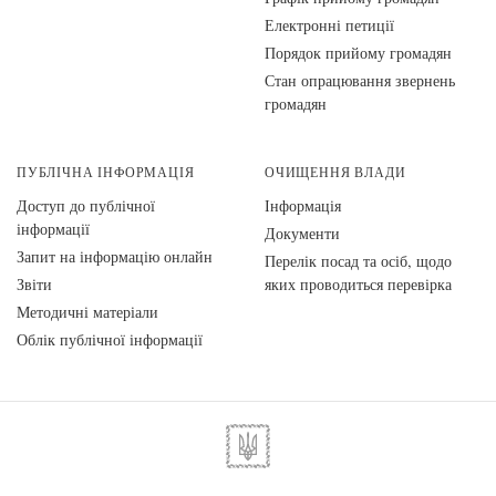
Електронні петиції
Порядок прийому громадян
Стан опрацювання звернень
громадян
ПУБЛІЧНА ІНФОРМАЦІЯ
ОЧИЩЕННЯ ВЛАДИ
Доступ до публічної
Інформація
інформації
Документи
Запит на інформацію онлайн
Перелік посад та осіб, щодо
Звіти
яких проводиться перевірка
Методичні матеріали
Облік публічної інформації