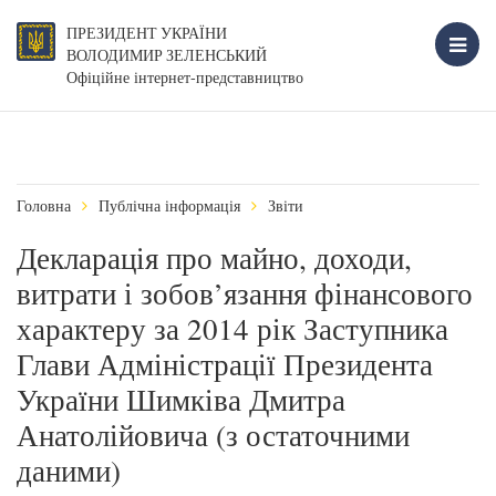
ПРЕЗИДЕНТ УКРАЇНИ
ВОЛОДИМИР ЗЕЛЕНСЬКИЙ
Офіційне інтернет-представництво
Головна
Публічна інформація
Звіти
Декларація про майно, доходи,
витрати і зобов’язання фінансового
характеру за 2014 рік Заступника
Глави Адміністрації Президента
України Шимківа Дмитра
Анатолійовича (з остаточними
даними)