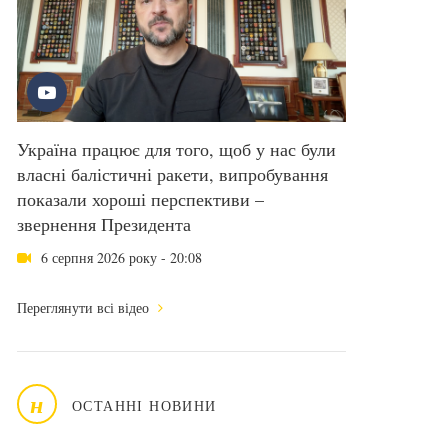
Україна працює для того, щоб у нас були
власні балістичні ракети, випробування
показали хороші перспективи –
звернення Президента
6 серпня 2026 року - 20:08
Переглянути всі відео
н
ОСТАННІ НОВИНИ