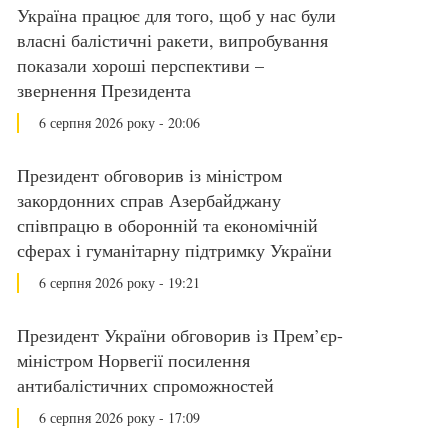
Україна працює для того, щоб у нас були
власні балістичні ракети, випробування
показали хороші перспективи –
звернення Президента
6 серпня 2026 року - 20:06
Президент обговорив із міністром
закордонних справ Азербайджану
співпрацю в оборонній та економічній
сферах і гуманітарну підтримку України
6 серпня 2026 року - 19:21
Президент України обговорив із Прем’єр-
міністром Норвегії посилення
антибалістичних спроможностей
6 серпня 2026 року - 17:09