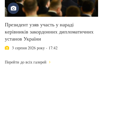
Президент узяв участь у нараді
керівників закордонних дипломатичних
установ України
3 серпня 2026 року - 17:42
Перейти до всіх галерей