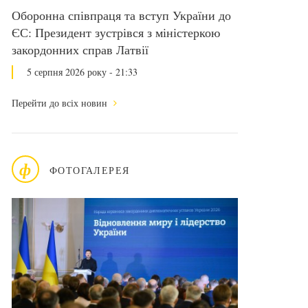
Оборонна співпраця та вступ України до
ЄС: Президент зустрівся з міністеркою
закордонних справ Латвії
5 серпня 2026 року - 21:33
Перейти до всіх новин
ф
ФОТОГАЛЕРЕЯ