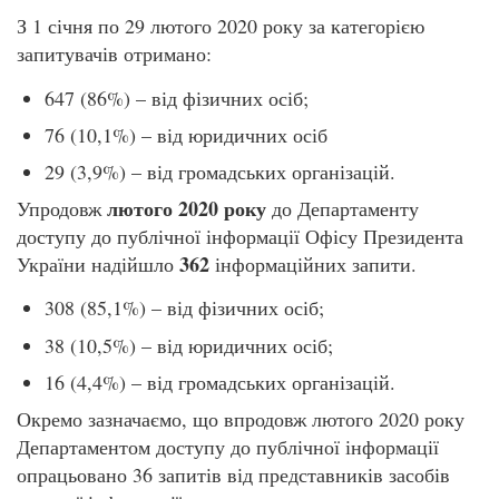
З 1 січня по 29 лютого 2020 року за категорією
запитувачів отримано:
647 (86%) – від фізичних осіб;
76 (10,1%) – від юридичних осіб
29 (3,9%) – від громадських організацій.
лютого 2020 року
Упродовж
до Департаменту
доступу до публічної інформації Офісу Президента
362
України надійшло
інформаційних запити.
308 (85,1%) – від фізичних осіб;
38 (10,5%) – від юридичних осіб;
16 (4,4%) – від громадських організацій.
Окремо зазначаємо, що впродовж лютого 2020 року
Департаментом доступу до публічної інформації
опрацьовано 36 запитів від представників засобів