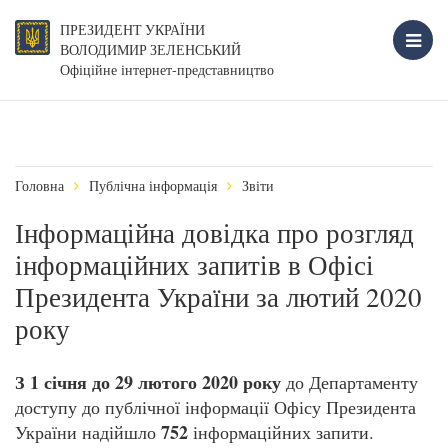
ПРЕЗИДЕНТ УКРАЇНИ
ВОЛОДИМИР ЗЕЛЕНСЬКИЙ
Офіційне інтернет-представництво
Головна
Публічна інформація
Звіти
Інформаційна довідка про розгляд
інформаційних запитів в Офісі
Президента України за лютий 2020
року
З 1 січня до 29 лютого 2020 року
до Департаменту
доступу до публічної інформації Офісу Президента
752
України надійшло
інформаційних запити.