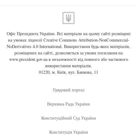
Офіс Президента України. Всі матеріали на цьому сайті розміщені
на умовах ліцензії
Creative Commons Attribution-NonCommercial-
NoDerivatives 4.0 International
. Використання будь-яких матеріалів,
розміщених на сайті, дозволяється за умови посилання на
www.president.gov.ua
в незалежності від повного або часткового
використання матеріалів.
01220, м. Київ, вул. Банкова, 11
Урядовий портал
Верховна Рада України
Конституційний Суд України
Конституція України