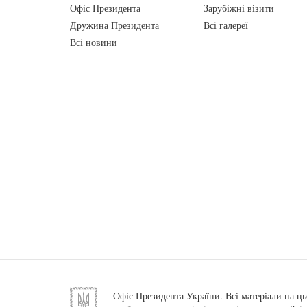
Офіс Президента
Зарубіжні візити
Дружина Президента
Всі галереї
Всі новини
Офіс Президента України. Всі матеріали на ць