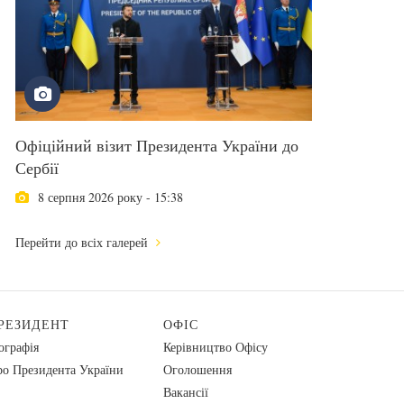
Офіційний візит Президента України до
Сербії
8 серпня 2026 року - 15:38
Перейти до всіх галерей
РЕЗИДЕНТ
ОФІС
ографія
Керівництво Офісу
о Президента України
Оголошення
Вакансії