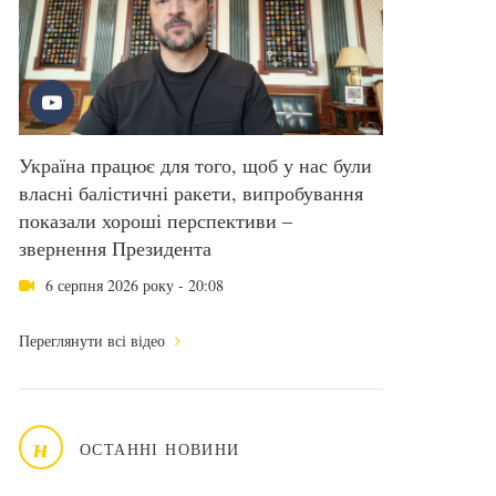
Україна працює для того, щоб у нас були
власні балістичні ракети, випробування
показали хороші перспективи –
звернення Президента
6 серпня 2026 року - 20:08
Переглянути всі відео
н
ОСТАННІ НОВИНИ