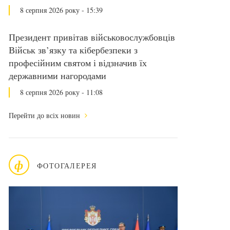
8 серпня 2026 року - 15:39
Президент привітав військовослужбовців
Військ зв’язку та кібербезпеки з
професійним святом і відзначив їх
державними нагородами
8 серпня 2026 року - 11:08
Перейти до всіх новин
ф
ФОТОГАЛЕРЕЯ