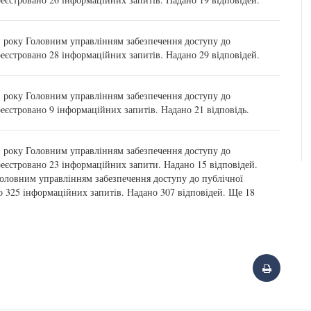
1 року Головним управлінням забезпечення доступу до
реєстровано 28 інформаційних запитів. Надано 29 відповідей.
1 року Головним управлінням забезпечення доступу до
реєстровано 9 інформаційних запитів. Надано 21 відповідь.
1 року Головним управлінням забезпечення доступу до
реєстровано 23 інформаційних запити. Надано 15 відповідей.
Головним управлінням забезпечення доступу до публічної
о 325 інформаційних запитів. Надано 307 відповідей. Ще 18