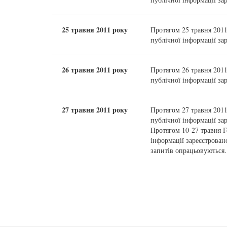
25 травня 2011 року
Протягом 25 травня 201
публічної інформації за
26 травня 2011 року
Протягом 26 травня 201
публічної інформації за
27 травня 2011 року
Протягом 27 травня 201
публічної інформації за
Протягом 10-27 травня 
інформації зареєстрован
запитів опрацьовуються.