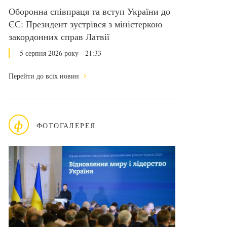
Оборонна співпраця та вступ України до
ЄС: Президент зустрівся з міністеркою
закордонних справ Латвії
5 серпня 2026 року - 21:33
Перейти до всіх новин
ф
ФОТОГАЛЕРЕЯ