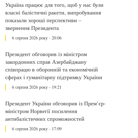
Україна працює для того, щоб у нас були
власні балістичні ракети, випробування
показали хороші перспективи –
звернення Президента
6 серпня 2026 року - 20:06
Президент обговорив із міністром
закордонних справ Азербайджану
співпрацю в оборонній та економічній
сферах і гуманітарну підтримку України
6 серпня 2026 року - 19:21
Президент України обговорив із Прем’єр-
міністром Норвегії посилення
антибалістичних спроможностей
6 серпня 2026 року - 17:09