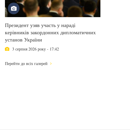
Президент узяв участь у нараді
керівників закордонних дипломатичних
установ України
3 серпня 2026 року - 17:42
Перейти до всіх галерей