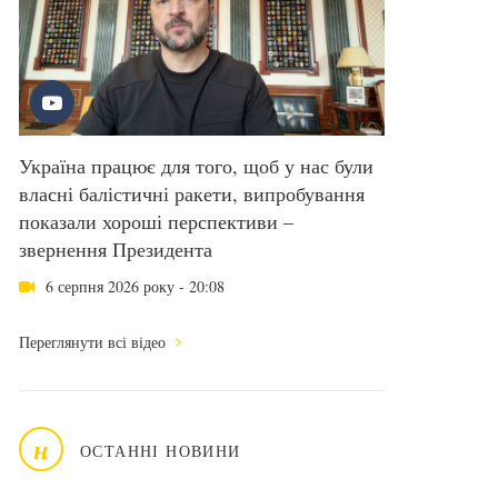
Україна працює для того, щоб у нас були
власні балістичні ракети, випробування
показали хороші перспективи –
звернення Президента
6 серпня 2026 року - 20:08
Переглянути всі відео
н
ОСТАННІ НОВИНИ