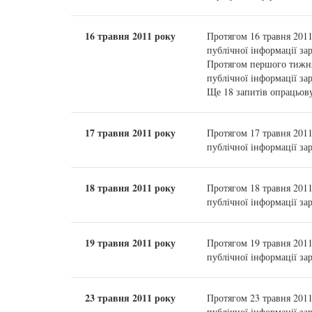
16 травня 2011 року
Протягом 16 травня 201
публічної інформації за
Протягом першого тижня
публічної інформації за
Ще 18 запитів опрацьов
17 травня 2011 року
Протягом 17 травня 201
публічної інформації за
18 травня 2011 року
Протягом 18 травня 201
публічної інформації за
19 травня 2011 року
Протягом 19 травня 201
публічної інформації за
23 травня 2011 року
Протягом 23 травня 201
публічної інформації за