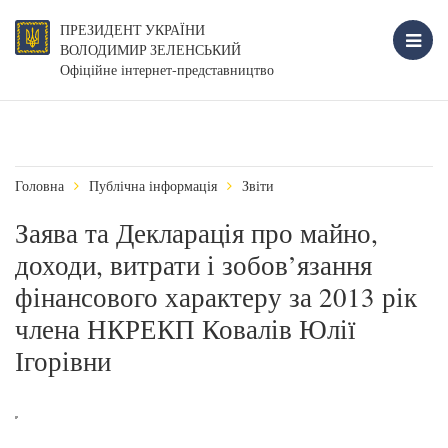
ПРЕЗИДЕНТ УКРАЇНИ
ВОЛОДИМИР ЗЕЛЕНСЬКИЙ
Офіційне інтернет-представництво
Головна
Публічна інформація
Звіти
Заява та Декларація про майно,
доходи, витрати і зобов’язання
фінансового характеру за 2013 рік
члена НКРЕКП Ковалів Юлії
Ігорівни