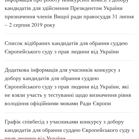
кандидатів для здійснення Президентом України
призначення членів Вищої ради правосуддя 31 липня
– 2 серпня 2019 року
Список відібраних кандидатів для обрання суддею
Європейського суду з прав людини від України
Додаткова інформація для учасників конкурсу з
добору кандидатів для обрання суддею
Європейського суду з прав людини від України, які
не взяли участь у тестуванні щодо визначення рівня
володіння офіційними мовами Ради Європи
Графік співбесід з учасниками конкурсу з добору
кандидатів для обрання суддею Європейського суду з
прав людини від України