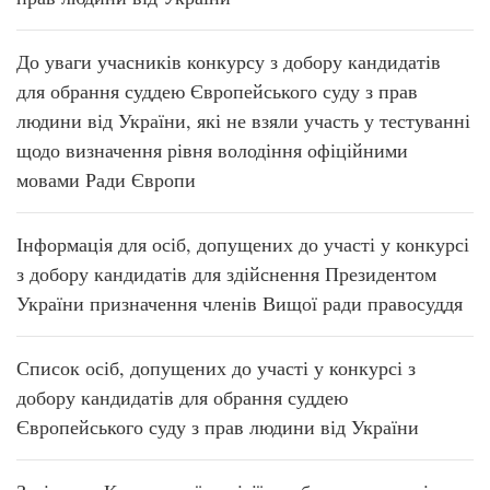
До уваги учасників конкурсу з добору кандидатів
для обрання суддею Європейського суду з прав
людини від України, які не взяли участь у тестуванні
щодо визначення рівня володіння офіційними
мовами Ради Європи
Інформація для осіб, допущених до участі у конкурсі
з добору кандидатів для здійснення Президентом
України призначення членів Вищої ради правосуддя
Список осіб, допущених до участі у конкурсі з
добору кандидатів для обрання суддею
Європейського суду з прав людини від України