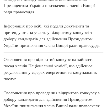
Президентом України призначення членів Вищої
ради правосуддя
Інформація про осіб, які подали документи та
претендують на участь у відкритому конкурсі з
добору кандидатів для здійснення Президентом
України призначення члена Вищої ради правосуддя
Оголошення про відкритий конкурс на зайняття
посад членів Національної комісії, що здійснює
регулювання у сферах енергетики та комунальних
послуг
Оголошення про проведення відкритого конкурсу з
добору кандидатів для здійснення Президентом
України призначення члена Вищої ради правосуддя,