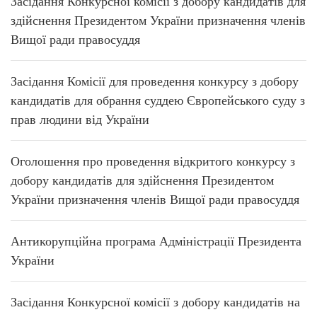
Засідання Конкурсної комісії з добору кандидатів для
здійснення Президентом України призначення членів
Вищої ради правосуддя
Засідання Комісії для проведення конкурсу з добору
кандидатів для обрання суддею Європейського суду з
прав людини від України
Оголошення про проведення відкритого конкурсу з
добору кандидатів для здійснення Президентом
України призначення членів Вищої ради правосуддя
Антикорупційна програма Адміністрації Президента
України
Засідання Конкурсної комісії з добору кандидатів на