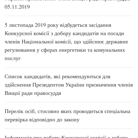
05.11.2019
5 листопада 2019 року відбудеться засідання
Конкурсної комісії з добору кандидатів на посади
членів Національної комісії, що здійснює державне
регулювання у сферах енергетики та комунальних
послуг
Список кандидатів, які рекомендуються для
здійснення Президентом України призначення членів
Вищої ради правосуддя
Перелік осіб, стосовно яких проводиться спеціальна
перевірка відповідно до закону
Інформація про роботу Конкурсної комісії з добору