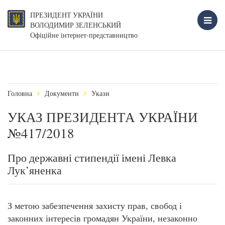
ПРЕЗИДЕНТ УКРАЇНИ
ВОЛОДИМИР ЗЕЛЕНСЬКИЙ
Офіційне інтернет-представництво
Головна
Документи
Укази
УКАЗ ПРЕЗИДЕНТА УКРАЇНИ
№417/2018
Про державні стипендії імені Левка
Лук’яненка
З метою забезпечення захисту прав, свобод і
законних інтересів громадян України, незаконно