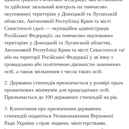
та здійснює загальний контроль на тимчасово
окупованих територіях у Донецькій та Луганській
областях, Автономній Республіці Крим та місті
Севастополі (далі — окупаційна адміністрація
Російської Федерації), на тимчасово окупованих
територіях у Донецькій та Луганській областях,
Автономній Республіці Крим та місті Севастополі та/
або на території Російської Федерації у зв’язку з
громадською або політичною діяльністю зазначених
осіб, а також звільненим з числа таких осіб.
2. Державна стипендія призначається у розмірі трьох
прожиткових мінімумів для працездатних осіб.
Призначається до 100 державних стипендій на рік.
3. Клопотання про призначення державних
стипендій подаються Уповноваженим Верховної
Ради України з прав людини, міністерствами,