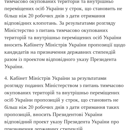
тимчасово окупованих територій та внутрішньо
переміщених осіб України у строк, що становить не
більш ніж 20 робочих днів з дати отримання
відповідних клопотань. За результатами розгляду
Міністерство з питань тимчасово окупованих
територій та внутрішньо переміщених осіб України
вносить Кабінету Міністрів України пропозиції щодо
кандидатів на призначення державних стипендій
разом із проектом відповідного указу Президента
України.
4. Кабінет Міністрів України за результатами
розгляду поданих Міністерством з питань тимчасово
окупованих територій та внутрішньо переміщених
осіб України пропозицій у строк, що становить не
більш ніж 20 робочих днів з дати отримання таких
пропозицій, вносить Президентові України
відповідний проект указу Президента України про
призначення державних стипендій.