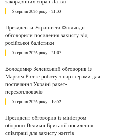
закордонних справ Латвії
5 серпня 2026 року - 21:33
Президенти України та Фінляндії
обговорили посилення захисту від
російської балістики
5 серпня 2026 року - 21:07
Володимир Зеленський обговорив із
Марком Рютте роботу з партнерами для
постачання Україні ракет-
перехоплювачів
5 серпня 2026 року - 19:52
Президент обговорив із міністром
оборони Великої Британії посилення
співпраці для захисту життів