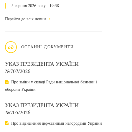
5 серпня 2026 року - 19:38
Перейти до всіх новин
од
ОСТАННІ ДОКУМЕНТИ
УКАЗ ПРЕЗИДЕНТА УКРАЇНИ
№707/2026
Про зміни у складі Ради національної безпеки і
оборони України
УКАЗ ПРЕЗИДЕНТА УКРАЇНИ
№705/2026
Про відзначення державними нагородами України