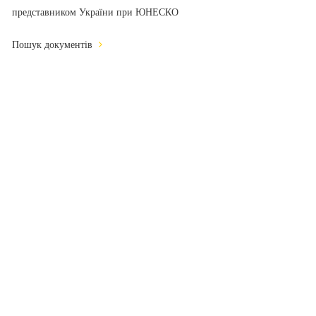
представником України при ЮНЕСКО
Пошук документів