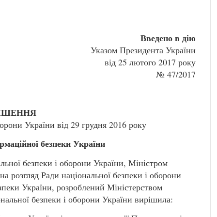
Введено в дію
Указом Президента України
від 25 лютого 2017 року
№ 47/2017
ІШЕННЯ
борони України від 29 грудня 2016 року
рмаційної безпеки України
ьної безпеки і оборони України, Міністром
а розгляд Ради національної безпеки і оборони
зпеки України, розроблений Міністерством
ональної безпеки і оборони України вирішила: