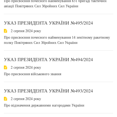
Про присвоєння почесного найменування 831 бригаді тактичної
авіації Повітряних Сил Збройних Сил України
УКАЗ ПРЕЗИДЕНТА УКРАЇНИ №495/2024
2 серпня 2024 року
Про присвоєння почесного найменування 14 зенітному ракетному
полку Повітряних Сил Збройних Сил України
УКАЗ ПРЕЗИДЕНТА УКРАЇНИ №494/2024
2 серпня 2024 року
Про присвоєння військового звання
УКАЗ ПРЕЗИДЕНТА УКРАЇНИ №493/2024
2 серпня 2024 року
Про відзначення державними нагородами України