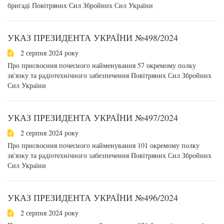
бригаді Повітряних Сил Збройних Сил України
УКАЗ ПРЕЗИДЕНТА УКРАЇНИ №498/2024
2 серпня 2024 року
Про присвоєння почесного найменування 57 окремому полку
зв'язку та радіотехнічного забезпечення Повітряних Сил Збройних
Сил України
УКАЗ ПРЕЗИДЕНТА УКРАЇНИ №497/2024
2 серпня 2024 року
Про присвоєння почесного найменування 101 окремому полку
зв'язку та радіотехнічного забезпечення Повітряних Сил Збройних
Сил України
УКАЗ ПРЕЗИДЕНТА УКРАЇНИ №496/2024
2 серпня 2024 року