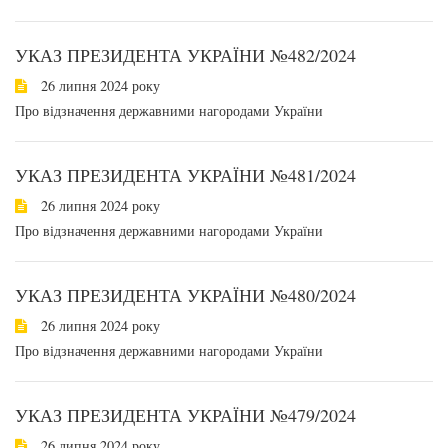
УКАЗ ПРЕЗИДЕНТА УКРАЇНИ №482/2024
26 липня 2024 року
Про відзначення державними нагородами України
УКАЗ ПРЕЗИДЕНТА УКРАЇНИ №481/2024
26 липня 2024 року
Про відзначення державними нагородами України
УКАЗ ПРЕЗИДЕНТА УКРАЇНИ №480/2024
26 липня 2024 року
Про відзначення державними нагородами України
УКАЗ ПРЕЗИДЕНТА УКРАЇНИ №479/2024
26 липня 2024 року