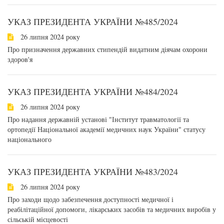
УКАЗ ПРЕЗИДЕНТА УКРАЇНИ №485/2024
26 липня 2024 року
Про призначення державних стипендій видатним діячам охорони
здоров'я
УКАЗ ПРЕЗИДЕНТА УКРАЇНИ №484/2024
26 липня 2024 року
Про надання державній установі "Інститут травматології та
ортопедії Національної академії медичних наук України" статусу
національного
УКАЗ ПРЕЗИДЕНТА УКРАЇНИ №483/2024
26 липня 2024 року
Про заходи щодо забезпечення доступності медичної і
реабілітаційної допомоги, лікарських засобів та медичних виробів у
сільській місцевості