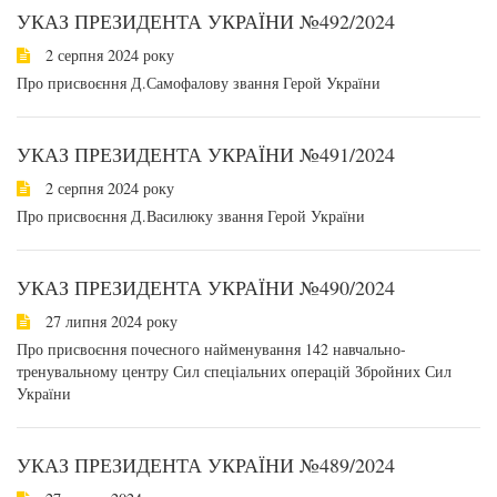
УКАЗ ПРЕЗИДЕНТА УКРАЇНИ №492/2024
2 серпня 2024 року
Про присвоєння Д.Самофалову звання Герой України
УКАЗ ПРЕЗИДЕНТА УКРАЇНИ №491/2024
2 серпня 2024 року
Про присвоєння Д.Василюку звання Герой України
УКАЗ ПРЕЗИДЕНТА УКРАЇНИ №490/2024
27 липня 2024 року
Про присвоєння почесного найменування 142 навчально-
тренувальному центру Сил спеціальних операцій Збройних Сил
України
УКАЗ ПРЕЗИДЕНТА УКРАЇНИ №489/2024