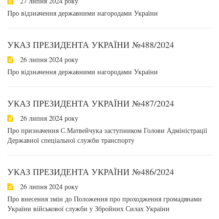
27 липня 2024 року
Про відзначення державними нагородами України
УКАЗ ПРЕЗИДЕНТА УКРАЇНИ №488/2024
26 липня 2024 року
Про відзначення державними нагородами України
УКАЗ ПРЕЗИДЕНТА УКРАЇНИ №487/2024
26 липня 2024 року
Про призначення С.Матвейчука заступником Голови Адміністрації
Державної спеціальної служби транспорту
УКАЗ ПРЕЗИДЕНТА УКРАЇНИ №486/2024
26 липня 2024 року
Про внесення змін до Положення про проходження громадянами
України військової служби у Збройних Силах України