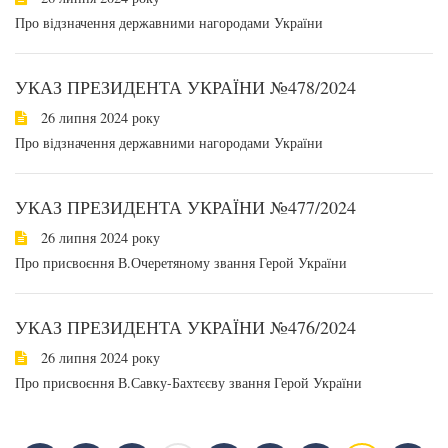
Про відзначення державними нагородами України
УКАЗ ПРЕЗИДЕНТА УКРАЇНИ №478/2024
26 липня 2024 року
Про відзначення державними нагородами України
УКАЗ ПРЕЗИДЕНТА УКРАЇНИ №477/2024
26 липня 2024 року
Про присвоєння В.Очеретяному звання Герой України
УКАЗ ПРЕЗИДЕНТА УКРАЇНИ №476/2024
26 липня 2024 року
Про присвоєння В.Савку-Бахтєєву звання Герой України