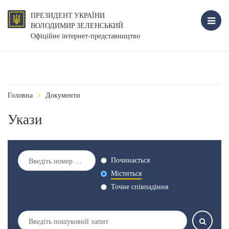
ПРЕЗИДЕНТ УКРАЇНИ
ВОЛОДИМИР ЗЕЛЕНСЬКИЙ
Офіційне інтернет-представництво
Головна
Документи
Укази
Починається
Міститься
Точне співпадіння