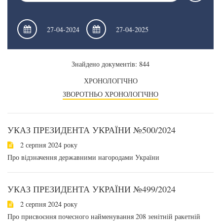
Знайдено документів: 844
ХРОНОЛОГІЧНО
ЗВОРОТНЬО ХРОНОЛОГІЧНО
УКАЗ ПРЕЗИДЕНТА УКРАЇНИ №500/2024
2 серпня 2024 року
Про відзначення державними нагородами України
УКАЗ ПРЕЗИДЕНТА УКРАЇНИ №499/2024
2 серпня 2024 року
Про присвоєння почесного найменування 208 зенітній ракетній