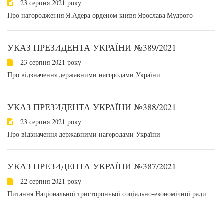
23 серпня 2021 року
Про нагородження Я.Адера орденом князя Ярослава Мудрого
УКАЗ ПРЕЗИДЕНТА УКРАЇНИ №389/2021
23 серпня 2021 року
Про відзначення державними нагородами України
УКАЗ ПРЕЗИДЕНТА УКРАЇНИ №388/2021
23 серпня 2021 року
Про відзначення державними нагородами України
УКАЗ ПРЕЗИДЕНТА УКРАЇНИ №387/2021
22 серпня 2021 року
Питання Національної тристоронньої соціально-економічної ради