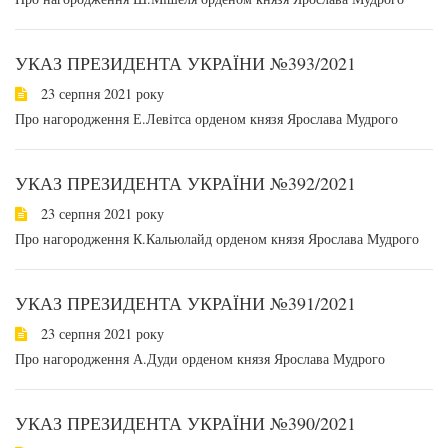
УКАЗ ПРЕЗИДЕНТА УКРАЇНИ №393/2021
23 серпня 2021 року
Про нагородження Е.Левітса орденом князя Ярослава Мудрого
УКАЗ ПРЕЗИДЕНТА УКРАЇНИ №392/2021
23 серпня 2021 року
Про нагородження К.Кальюлайд орденом князя Ярослава Мудрого
УКАЗ ПРЕЗИДЕНТА УКРАЇНИ №391/2021
23 серпня 2021 року
Про нагородження А.Дуди орденом князя Ярослава Мудрого
УКАЗ ПРЕЗИДЕНТА УКРАЇНИ №390/2021