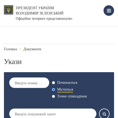
ПРЕЗИДЕНТ УКРАЇНИ
ВОЛОДИМИР ЗЕЛЕНСЬКИЙ
Офіційне інтернет-представництво
Головна
Документи
Укази
Починається
Міститься
Точне співпадіння