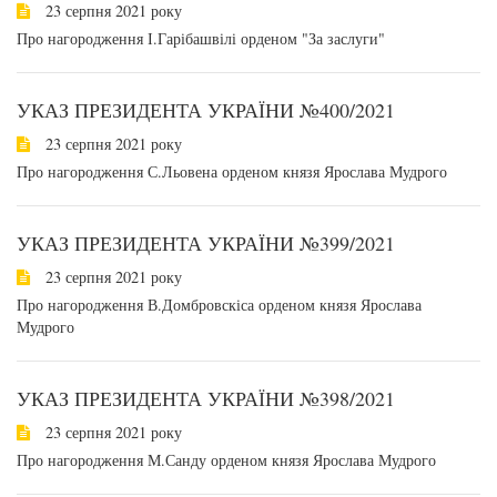
23 серпня 2021 року
Про нагородження І.Гарібашвілі орденом "За заслуги"
УКАЗ ПРЕЗИДЕНТА УКРАЇНИ №400/2021
23 серпня 2021 року
Про нагородження С.Льовена орденом князя Ярослава Мудрого
УКАЗ ПРЕЗИДЕНТА УКРАЇНИ №399/2021
23 серпня 2021 року
Про нагородження В.Домбровскіса орденом князя Ярослава
Мудрого
УКАЗ ПРЕЗИДЕНТА УКРАЇНИ №398/2021
23 серпня 2021 року
Про нагородження М.Санду орденом князя Ярослава Мудрого