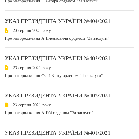
Про нагородження Е.Хегера орденом "За заслуги"
УКАЗ ПРЕЗИДЕНТА УКРАЇНИ №404/2021
23 серпня 2021 року
Про нагородження А.Пленковича орденом "За заслуги"
УКАЗ ПРЕЗИДЕНТА УКРАЇНИ №403/2021
23 серпня 2021 року
Про нагородження Ф.-В.Кицу орденом "За заслуги"
УКАЗ ПРЕЗИДЕНТА УКРАЇНИ №402/2021
23 серпня 2021 року
Про нагородження А.Ебі орденом "За заслуги"
УКАЗ ПРЕЗИДЕНТА УКРАЇНИ №401/2021