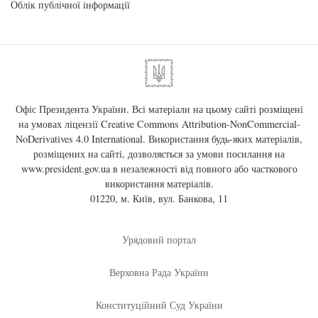
Облік публічної інформації
Офіс Президента України. Всі матеріали на цьому сайті розміщені
на умовах ліцензії
Creative Commons Attribution-NonCommercial-
NoDerivatives 4.0 International
. Використання будь-яких матеріалів,
розміщених на сайті, дозволяється за умови посилання на
www.president.gov.ua
в незалежності від повного або часткового
використання матеріалів.
01220, м. Київ, вул. Банкова, 11
Урядовий портал
Верховна Рада України
Конституційний Суд України