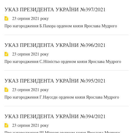
УКАЗ ПРЕЗИДЕНТА УКРАЇНИ №397/2021
23 серпня 2021 року
Про нагородження Б.Пахора орденом князя Ярослава Мудрого
УКАЗ ПРЕЗИДЕНТА УКРАЇНИ №396/2021
23 серпня 2021 року
Про нагородження С.Нііністьо орденом князя Ярослава Мудрого
УКАЗ ПРЕЗИДЕНТА УКРАЇНИ №395/2021
23 серпня 2021 року
Про нагородження Г.Наусєди орденом князя Ярослава Мудрого
УКАЗ ПРЕЗИДЕНТА УКРАЇНИ №394/2021
23 серпня 2021 року
Про нагородження Ш.Мішеля орденом князя Ярослава Мудрого