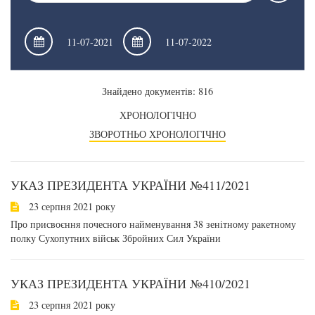
Знайдено документів: 816
ХРОНОЛОГІЧНО
ЗВОРОТНЬО ХРОНОЛОГІЧНО
УКАЗ ПРЕЗИДЕНТА УКРАЇНИ №411/2021
23 серпня 2021 року
Про присвоєння почесного найменування 38 зенітному ракетному
полку Сухопутних військ Збройних Сил України
УКАЗ ПРЕЗИДЕНТА УКРАЇНИ №410/2021
23 серпня 2021 року