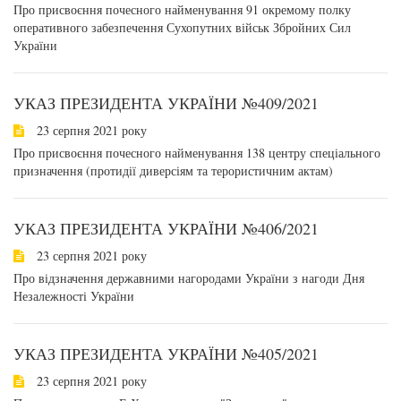
Про присвоєння почесного найменування 91 окремому полку
оперативного забезпечення Сухопутних військ Збройних Сил
України
УКАЗ ПРЕЗИДЕНТА УКРАЇНИ №409/2021
23 серпня 2021 року
Про присвоєння почесного найменування 138 центру спеціального
призначення (протидії диверсіям та терористичним актам)
УКАЗ ПРЕЗИДЕНТА УКРАЇНИ №406/2021
23 серпня 2021 року
Про відзначення державними нагородами України з нагоди Дня
Незалежності України
УКАЗ ПРЕЗИДЕНТА УКРАЇНИ №405/2021
23 серпня 2021 року