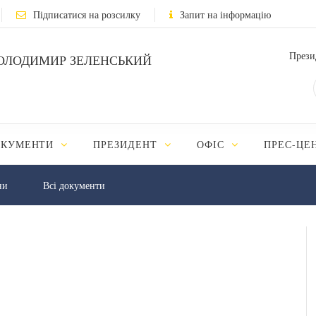
Підписатися на розсилку
Запит на інформацію
Прези
ОЛОДИМИР ЗЕЛЕНСЬКИЙ
ОКУМЕНТИ
ПРЕЗИДЕНТ
ОФІС
ПРЕС-ЦЕ
ни
Всі документи