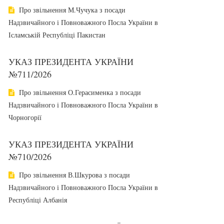
Про звільнення М.Чучука з посади
Надзвичайного і Повноважного Посла України в
Ісламській Республіці Пакистан
УКАЗ ПРЕЗИДЕНТА УКРАЇНИ
№711/2026
Про звільнення О.Герасименка з посади
Надзвичайного і Повноважного Посла України в
Чорногорії
УКАЗ ПРЕЗИДЕНТА УКРАЇНИ
№710/2026
Про звільнення В.Шкурова з посади
Надзвичайного і Повноважного Посла України в
Республіці Албанія