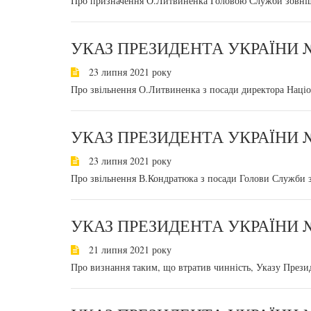
Про призначення О.Литвиненка Головою Служби зовніш
УКАЗ ПРЕЗИДЕНТА УКРАЇНИ №
23 липня 2021 року
Про звільнення О.Литвиненка з посади директора Націо
УКАЗ ПРЕЗИДЕНТА УКРАЇНИ №
23 липня 2021 року
Про звільнення В.Кондратюка з посади Голови Служби 
УКАЗ ПРЕЗИДЕНТА УКРАЇНИ №
21 липня 2021 року
Про визнання таким, що втратив чинність, Указу Прези