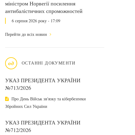
міністром Норвегії посилення
антибалістичних спроможностей
6 серпня 2026 року - 17:09
Перейти до всіх новин
од
ОСТАННІ ДОКУМЕНТИ
УКАЗ ПРЕЗИДЕНТА УКРАЇНИ
№713/2026
Про День Військ зв'язку та кібербезпеки
Збройних Сил України
УКАЗ ПРЕЗИДЕНТА УКРАЇНИ
№712/2026