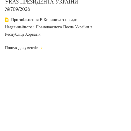
УКАЗ ПРЕЗИДЕНТА УКРАЇНИ
№709/2026
Про звільнення В.Кирилича з посади
Надзвичайного і Повноважного Посла України в
Республіці Хорватія
Пошук документів