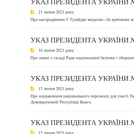
УКАЗ ПРЕЗИДЕНТА УКРАЇНИ №
21 липня 2021 року
Про нагородження Т.Тулайдан медаллю «За врятоване ж
УКАЗ ПРЕЗИДЕНТА УКРАЇНИ №
16 липня 2021 року
Про зміни у складі Ради національної безпеки і оборон
УКАЗ ПРЕЗИДЕНТА УКРАЇНИ №
15 липня 2021 року
Про направлення національного персоналу для участі Укр
Демократичній Республіці Конго
УКАЗ ПРЕЗИДЕНТА УКРАЇНИ №
15 липня 2021 року