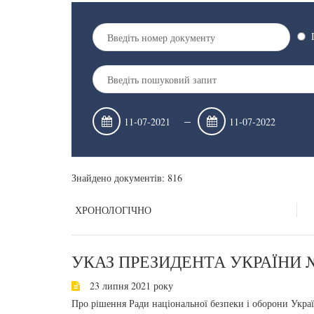
–
Знайдено документів: 816
ХРОНОЛОГІЧНО
УКАЗ ПРЕЗИДЕНТА УКРАЇНИ №
23 липня 2021 року
Про рішення Ради національної безпеки і оборони Укра