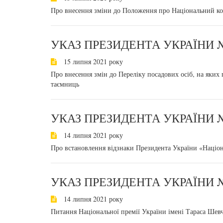
Про внесення зміни до Положення про Національний ко
УКАЗ ПРЕЗИДЕНТА УКРАЇНИ №
15 липня 2021 року
Про внесення змін до Переліку посадових осіб, на яких
таємниць
УКАЗ ПРЕЗИДЕНТА УКРАЇНИ №
14 липня 2021 року
Про встановлення відзнаки Президента України «Націон
УКАЗ ПРЕЗИДЕНТА УКРАЇНИ №
14 липня 2021 року
Питання Національної премії України імені Тараса Шев