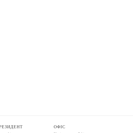
РЕЗИДЕНТ
ОФІС