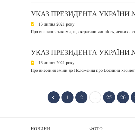
УКАЗ ПРЕЗИДЕНТА УКРАЇНИ №
13 липня 2021 року
Про визнання такими, що втратили чинність, деяких ак
УКАЗ ПРЕЗИДЕНТА УКРАЇНИ №
13 липня 2021 року
Про внесення зміни до Положення про Воєнний кабінет 
1
2
...
25
26
НОВИНИ
ФОТО