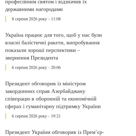
професійним святом і відзначив їх
державними нагородами
8 серпня 2026 року - 11:08
Україна працює для того, щоб у нас були
власні балістичні ракети, випробування
показали хороші перспективи –
звернення Президента
6 серпня 2026 року - 20:06
Президент обговорив із міністром
закордонних справ Азербайджану
співпрацю в оборонній та економічній
сферах і гуманітарну підтримку України
6 серпня 2026 року - 19:21
Президент України обговорив із Прем’єр-