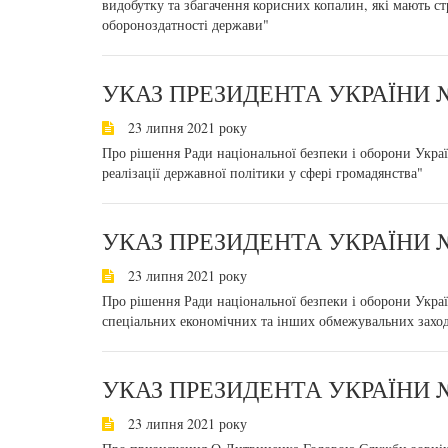
видобутку та збагачення корисних копалин, які мають ст
обороноздатності держави"
УКАЗ ПРЕЗИДЕНТА УКРАЇНИ №
23 липня 2021 року
Про рішення Ради національної безпеки і оборони Украї
реалізації державної політики у сфері громадянства"
УКАЗ ПРЕЗИДЕНТА УКРАЇНИ №
23 липня 2021 року
Про рішення Ради національної безпеки і оборони Укра
спеціальних економічних та інших обмежувальних заход
УКАЗ ПРЕЗИДЕНТА УКРАЇНИ №
23 липня 2021 року