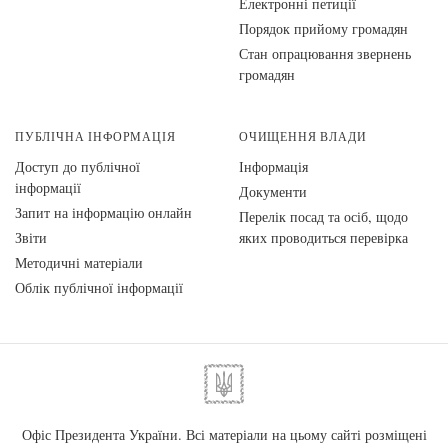
Електронні петиції
Порядок прийому громадян
Стан опрацювання звернень
громадян
ПУБЛІЧНА ІНФОРМАЦІЯ
ОЧИЩЕННЯ ВЛАДИ
Доступ до публічної
Інформація
інформації
Документи
Запит на інформацію онлайн
Перелік посад та осіб, щодо
Звіти
яких проводиться перевірка
Методичні матеріали
Облік публічної інформації
Офіс Президента України. Всі матеріали на цьому сайті розміщені