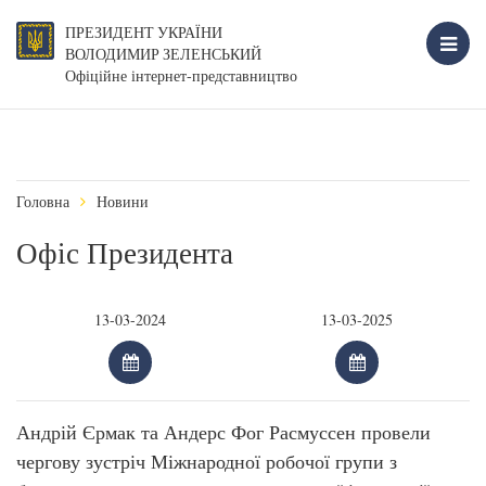
ПРЕЗИДЕНТ УКРАЇНИ
ВОЛОДИМИР ЗЕЛЕНСЬКИЙ
Офіційне інтернет-представництво
Головна
Новини
Офіс Президента
Андрій Єрмак та Андерс Фог Расмуссен провели
чергову зустріч Міжнародної робочої групи з