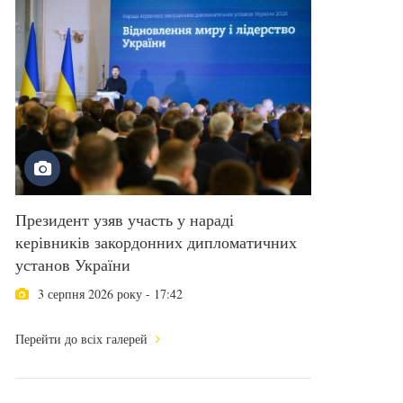
Президент узяв участь у нараді
керівників закордонних дипломатичних
установ України
3 серпня 2026 року - 17:42
Перейти до всіх галерей