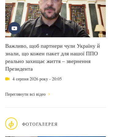
Важливо, щоб партнери чули Україну й
знали, що кожен пакет для нашої ППО
реально захищає життя – звернення
Президента
4 серпня 2026 року - 20:05
Переглянути всі відео
ф
ФОТОГАЛЕРЕЯ