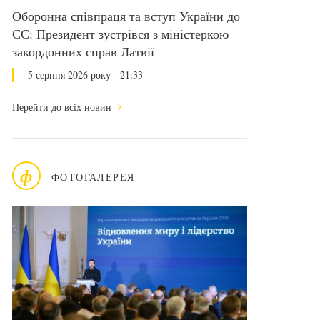
Оборонна співпраця та вступ України до
ЄС: Президент зустрівся з міністеркою
закордонних справ Латвії
5 серпня 2026 року - 21:33
Перейти до всіх новин
ф
ФОТОГАЛЕРЕЯ