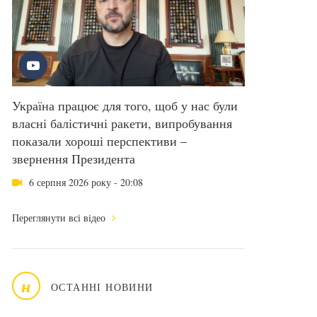
Україна працює для того, щоб у нас були
власні балістичні ракети, випробування
показали хороші перспективи –
звернення Президента
6 серпня 2026 року - 20:08
Переглянути всі відео
н
ОСТАННІ НОВИНИ