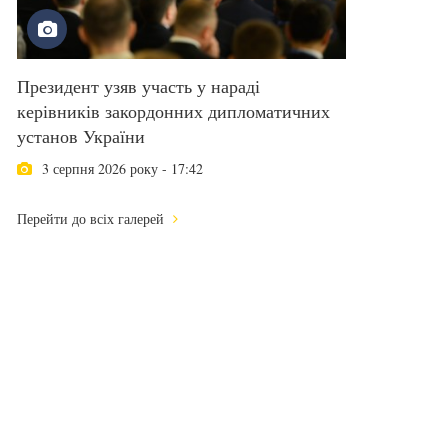
Президент узяв участь у нараді
керівників закордонних дипломатичних
установ України
3 серпня 2026 року - 17:42
Перейти до всіх галерей