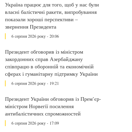
Україна працює для того, щоб у нас були
власні балістичні ракети, випробування
показали хороші перспективи –
звернення Президента
6 серпня 2026 року - 20:06
Президент обговорив із міністром
закордонних справ Азербайджану
співпрацю в оборонній та економічній
сферах і гуманітарну підтримку України
6 серпня 2026 року - 19:21
Президент України обговорив із Прем’єр-
міністром Норвегії посилення
антибалістичних спроможностей
6 серпня 2026 року - 17:09