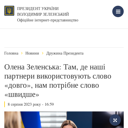
ПРЕЗИДЕНТ УКРАЇНИ
ВОЛОДИМИР ЗЕЛЕНСЬКИЙ
Офіційне інтернет-представництво
Головна
Новини
Дружина Президента
Олена Зеленська: Там, де наші
партнери використовують слово
«довго», нам потрібне слово
«швидше»
8 серпня 2023 року - 16:59