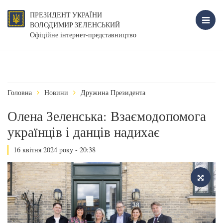
ПРЕЗИДЕНТ УКРАЇНИ
ВОЛОДИМИР ЗЕЛЕНСЬКИЙ
Офіційне інтернет-представництво
Головна
Новини
Дружина Президента
Олена Зеленська: Взаємодопомога
українців і данців надихає
16 квітня 2024 року - 20:38