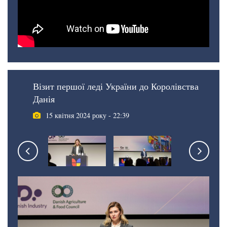
Візит першої леді України до Королівства
Данія
15 квітня 2024 року - 22:39