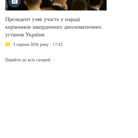
Президент узяв участь у нараді
керівників закордонних дипломатичних
установ України
3 серпня 2026 року - 17:42
Перейти до всіх галерей