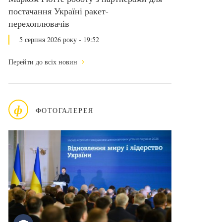
постачання Україні ракет-
перехоплювачів
5 серпня 2026 року - 19:52
Перейти до всіх новин
ф
ФОТОГАЛЕРЕЯ