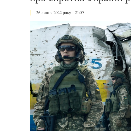
26 липня 2022 року - 21:57