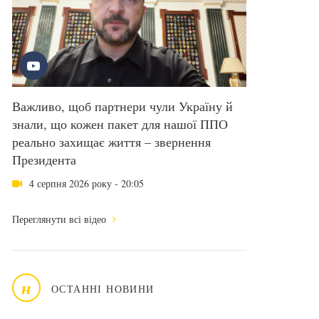
Важливо, щоб партнери чули Україну й
знали, що кожен пакет для нашої ППО
реально захищає життя – звернення
Президента
4 серпня 2026 року - 20:05
Переглянути всі відео
н
ОСТАННІ НОВИНИ