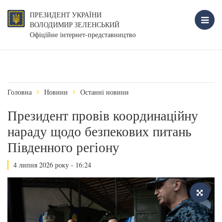
ПРЕЗИДЕНТ УКРАЇНИ
ВОЛОДИМИР ЗЕЛЕНСЬКИЙ
Офіційне інтернет-представництво
Головна
Новини
Останні новини
Президент провів координаційну
нараду щодо безпекових питань
Південного регіону
4 липня 2026 року - 16:24