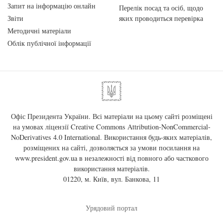
Запит на інформацію онлайн
Перелік посад та осіб, щодо
Звіти
яких проводиться перевірка
Методичні матеріали
Облік публічної інформації
Офіс Президента України. Всі матеріали на цьому сайті розміщені
на умовах ліцензії
Creative Commons Attribution-NonCommercial-
NoDerivatives 4.0 International
. Використання будь-яких матеріалів,
розміщених на сайті, дозволяється за умови посилання на
www.president.gov.ua
в незалежності від повного або часткового
використання матеріалів.
01220, м. Київ, вул. Банкова, 11
Урядовий портал