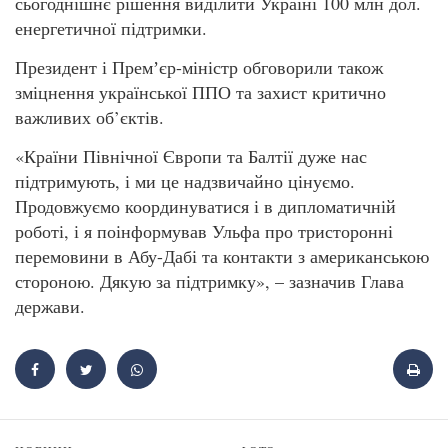
сьогоднішнє рішення виділити Україні 100 млн дол.
енергетичної підтримки.
Президент і Премʼєр-міністр обговорили також
зміцнення української ППО та захист критично
важливих об’єктів.
«Країни Північної Європи та Балтії дуже нас
підтримують, і ми це надзвичайно цінуємо.
Продовжуємо координуватися і в дипломатичній
роботі, і я поінформував Ульфа про тристоронні
перемовини в Абу-Дабі та контакти з американською
стороною. Дякую за підтримку», – зазначив Глава
держави.