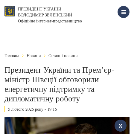
ПРЕЗИДЕНТ УКРАЇНИ
ВОЛОДИМИР ЗЕЛЕНСЬКИЙ
Офіційне інтернет-представництво
Головна
Новини
Останні новини
Президент України та Премʼєр-
міністр Швеції обговорили
енергетичну підтримку та
дипломатичну роботу
5 лютого 2026 року - 19:16