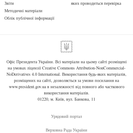
Звіти
яких проводиться перевірка
Методичні матеріали
Облік публічної інформації
Офіс Президента України. Всі матеріали на цьому сайті розміщені
на умовах ліцензії
Creative Commons Attribution-NonCommercial-
NoDerivatives 4.0 International
. Використання будь-яких матеріалів,
розміщених на сайті, дозволяється за умови посилання на
www.president.gov.ua
в незалежності від повного або часткового
використання матеріалів.
01220, м. Київ, вул. Банкова, 11
Урядовий портал
Верховна Рада України