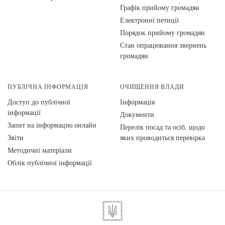
Графік прийому громадян
Електронні петиції
Порядок прийому громадян
Стан опрацювання звернень
громадян
ПУБЛІЧНА ІНФОРМАЦІЯ
ОЧИЩЕННЯ ВЛАДИ
Доступ до публічної
Інформація
інформації
Документи
Запит на інформацію онлайн
Перелік посад та осіб, щодо
Звіти
яких проводиться перевірка
Методичні матеріали
Облік публічної інформації