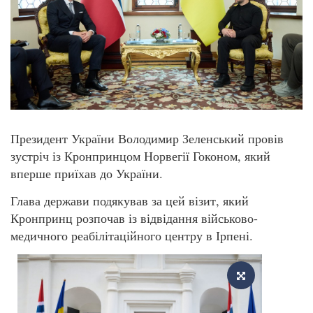
Президент України Володимир Зеленський провів
зустріч із Кронпринцом Норвегії Гоконом, який
вперше приїхав до України.
Глава держави подякував за цей візит, який
Кронпринц розпочав із відвідання військово-
медичного реабілітаційного центру в Ірпені.