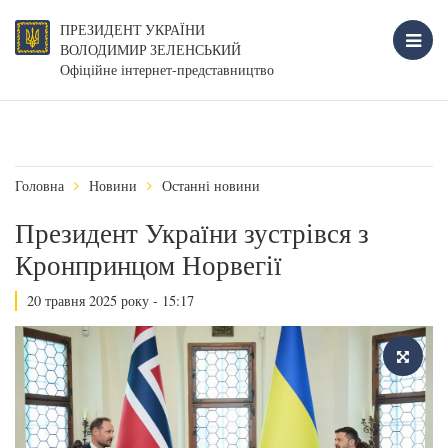
ПРЕЗИДЕНТ УКРАЇНИ
ВОЛОДИМИР ЗЕЛЕНСЬКИЙ
Офіційне інтернет-представництво
Головна
Новини
Останні новини
Президент України зустрівся з
Кронпринцом Норвегії
20 травня 2025 року - 15:17