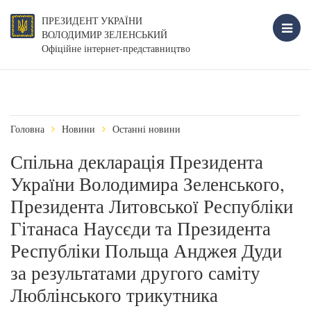
ПРЕЗИДЕНТ УКРАЇНИ
ВОЛОДИМИР ЗЕЛЕНСЬКИЙ
Офіційне інтернет-представництво
Головна
Новини
Останні новини
Спільна декларація Президента
України Володимира Зеленського,
Президента Литовської Республіки
Гітанаса Наусєди та Президента
Республіки Польща Анджея Дуди
за результатами другого саміту
Люблінського трикутника