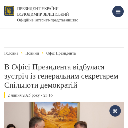
ПРЕЗИДЕНТ УКРАЇНИ
ВОЛОДИМИР ЗЕЛЕНСЬКИЙ
Офіційне інтернет-представництво
Головна
Новини
Офіс Президента
В Офісі Президента відбулася
зустріч із генеральним секретарем
Спільноти демократій
2 липня 2025 року - 23:16