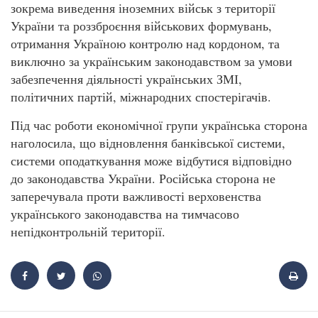
зокрема виведення іноземних військ з території
України та роззброєння військових формувань,
отримання Україною контролю над кордоном, та
виключно за українським законодавством за умови
забезпечення діяльності українських ЗМІ,
політичних партій, міжнародних спостерігачів.
Під час роботи економічної групи українська сторона
наголосила, що відновлення банківської системи,
системи оподаткування може відбутися відповідно
до законодавства України. Російська сторона не
заперечувала проти важливості верховенства
українського законодавства на тимчасово
непідконтрольній території.