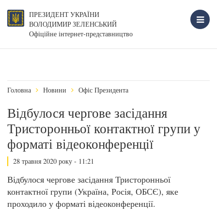
ПРЕЗИДЕНТ УКРАЇНИ
ВОЛОДИМИР ЗЕЛЕНСЬКИЙ
Офіційне інтернет-представництво
Головна
Новини
Офіс Президента
Відбулося чергове засідання
Тристоронньої контактної групи у
форматі відеоконференції
28 травня 2020 року - 11:21
Відбулося чергове засідання Тристоронньої
контактної групи (Україна, Росія, ОБСЄ), яке
проходило у форматі відеоконференції.