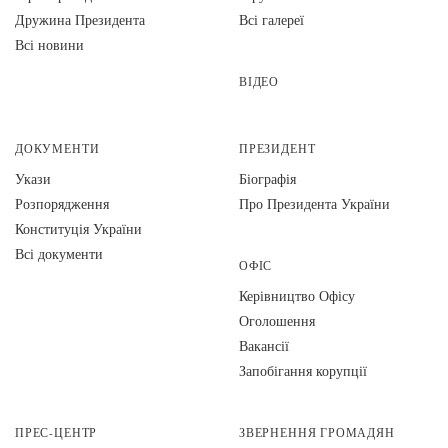
Дружина Президента
Всі галереї
Всі новини
ВІДЕО
ДОКУМЕНТИ
ПРЕЗИДЕНТ
Укази
Біографія
Розпорядження
Про Президента України
Конституція України
Всі документи
ОФІС
Керівництво Офісу
Оголошення
Вакансії
Запобігання корупції
ПРЕС-ЦЕНТР
ЗВЕРНЕННЯ ГРОМАДЯН