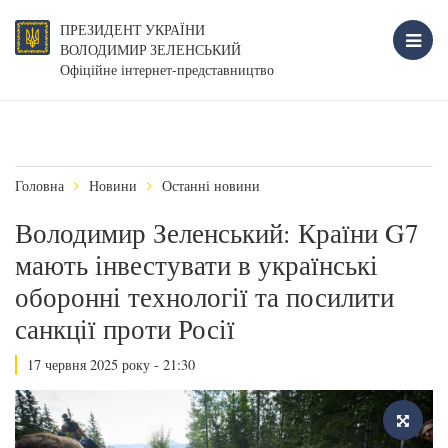
ПРЕЗИДЕНТ УКРАЇНИ
ВОЛОДИМИР ЗЕЛЕНСЬКИЙ
Офіційне інтернет-представництво
Головна
Новини
Останні новини
Володимир Зеленський: Країни G7
мають інвестувати в українські
оборонні технології та посилити
санкції проти Росії
17 червня 2025 року - 21:30