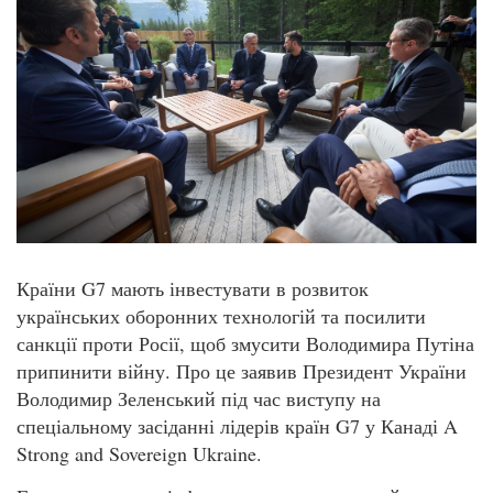
Країни G7 мають інвестувати в розвиток
українських оборонних технологій та посилити
санкції проти Росії, щоб змусити Володимира Путіна
припинити війну. Про це заявив Президент України
Володимир Зеленський під час виступу на
спеціальному засіданні лідерів країн G7 у Канаді A
Strong and Sovereign Ukraine.