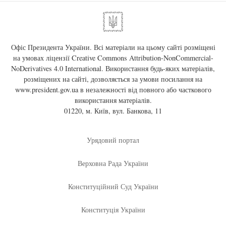
Офіс Президента України. Всі матеріали на цьому сайті розміщені
на умовах ліцензії
Creative Commons Attribution-NonCommercial-
NoDerivatives 4.0 International
. Використання будь-яких матеріалів,
розміщених на сайті, дозволяється за умови посилання на
www.president.gov.ua
в незалежності від повного або часткового
використання матеріалів.
01220, м. Київ, вул. Банкова, 11
Урядовий портал
Верховна Рада України
Конституційний Суд України
Конституція України