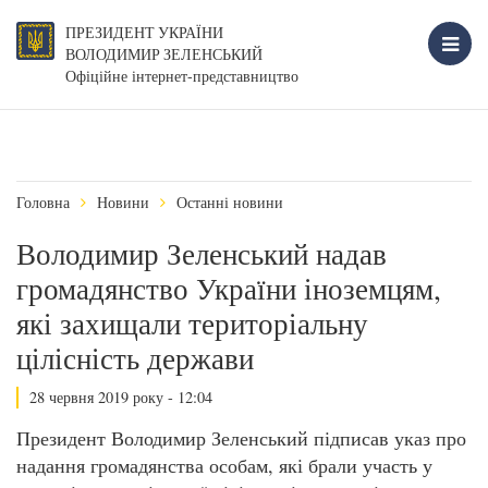
ПРЕЗИДЕНТ УКРАЇНИ
ВОЛОДИМИР ЗЕЛЕНСЬКИЙ
Офіційне інтернет-представництво
Головна
Новини
Останні новини
Володимир Зеленський надав
громадянство України іноземцям,
які захищали територіальну
цілісність держави
28 червня 2019 року - 12:04
Президент Володимир Зеленський підписав указ про
надання громадянства особам, які брали участь у