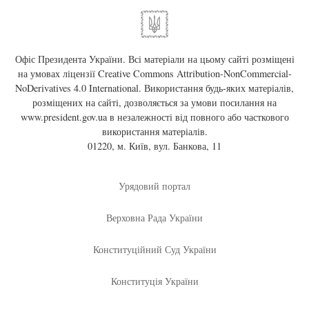
Офіс Президента України. Всі матеріали на цьому сайті розміщені
на умовах ліцензії
Creative Commons Attribution-NonCommercial-
NoDerivatives 4.0 International
. Використання будь-яких матеріалів,
розміщених на сайті, дозволяється за умови посилання на
www.president.gov.ua
в незалежності від повного або часткового
використання матеріалів.
01220, м. Київ, вул. Банкова, 11
Урядовий портал
Верховна Рада України
Конституційний Суд України
Конституція України