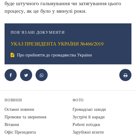
буде штучного гальмування чи затягування цього
процесу, як це було у минулі роки.
ПОВ’ЯЗАНІ ДОКУМЕНТИ
УКАЗ ПРЕЗИДЕНТА УКРАЇНИ №466/2019
Про прийняття до громадянства України
НОВИНИ
ФОТО
Останні новини
Громадські заходи
Промови та звернення
Зустрічі й наради
Вiтання
Робочі поїздки
Офіс Президента
Зарубіжні візити