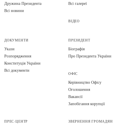
Дружина Президента
Всі галереї
Всі новини
ВІДЕО
ДОКУМЕНТИ
ПРЕЗИДЕНТ
Укази
Біографія
Розпорядження
Про Президента України
Конституція України
Всі документи
ОФІС
Керівництво Офісу
Оголошення
Вакансії
Запобігання корупції
ПРЕС-ЦЕНТР
ЗВЕРНЕННЯ ГРОМАДЯН