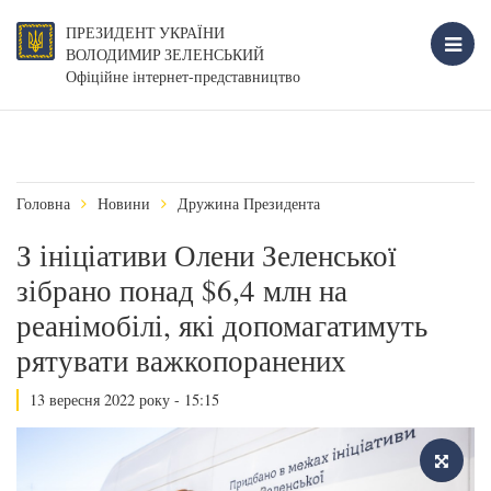
ПРЕЗИДЕНТ УКРАЇНИ
ВОЛОДИМИР ЗЕЛЕНСЬКИЙ
Офіційне інтернет-представництво
Головна
Новини
Дружина Президента
З ініціативи Олени Зеленської
зібрано понад $6,4 млн на
реанімобілі, які допомагатимуть
рятувати важкопоранених
13 вересня 2022 року - 15:15