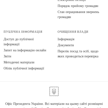
Порядок прийому громадян
Стан опрацювання звернень
громадян
ПУБЛІЧНА ІНФОРМАЦІЯ
ОЧИЩЕННЯ ВЛАДИ
Доступ до публічної
Інформація
інформації
Документи
Запит на інформацію онлайн
Перелік посад та осіб, щодо
Звіти
яких проводиться перевірка
Методичні матеріали
Облік публічної інформації
Офіс Президента України. Всі матеріали на цьому сайті розміщені