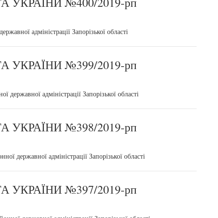
 УКРАЇНИ №400/2019-рп
ержавної адміністрації Запорізької області
 УКРАЇНИ №399/2019-рп
 державної адміністрації Запорізької області
 УКРАЇНИ №398/2019-рп
ної державної адміністрації Запорізької області
 УКРАЇНИ №397/2019-рп