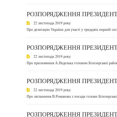
РОЗПОРЯДЖЕННЯ ПРЕЗИДЕНТА
22 листопада 2019 року
Про делегацію України для участі у тридцять першій сес
РОЗПОРЯДЖЕННЯ ПРЕЗИДЕНТА
22 листопада 2019 року
Про призначення А.Неделька головою Білозерської район
РОЗПОРЯДЖЕННЯ ПРЕЗИДЕНТА
22 листопада 2019 року
Про звільнення В.Романова з посади голови Білозерської
РОЗПОРЯДЖЕННЯ ПРЕЗИДЕНТА