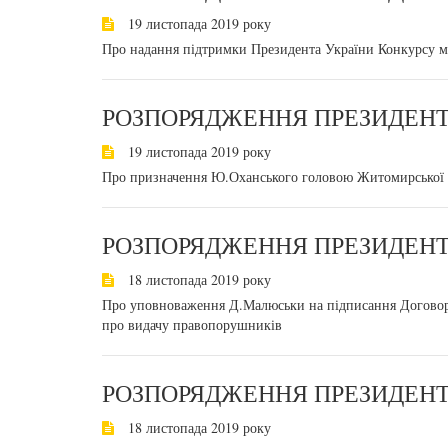
19 листопада 2019 року
Про надання підтримки Президента України Конкурсу мо
РОЗПОРЯДЖЕННЯ ПРЕЗИДЕНТА
19 листопада 2019 року
Про призначення Ю.Оханського головою Житомирської р
РОЗПОРЯДЖЕННЯ ПРЕЗИДЕНТА
18 листопада 2019 року
Про уповноваження Д.Малюськи на підписання Договор
про видачу правопорушників
РОЗПОРЯДЖЕННЯ ПРЕЗИДЕНТА
18 листопада 2019 року