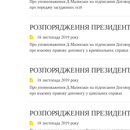
Про уповноваження Д.Малюськи на підписання Договор
про передачу засуджених осіб
РОЗПОРЯДЖЕННЯ ПРЕЗИДЕНТА
18 листопада 2019 року
Про уповноваження Д.Малюськи на підписання Договор
про взаємну правову допомогу у кримінальних справах
РОЗПОРЯДЖЕННЯ ПРЕЗИДЕНТА
18 листопада 2019 року
Про уповноваження Д.Малюськи на підписання Договор
про взаємну правову допомогу у цивільних справах
РОЗПОРЯДЖЕННЯ ПРЕЗИДЕНТА
18 листопада 2019 року