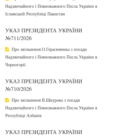
Надзвичайного і Повноважного Посла України в
Ісламській Республіці Пакистан
УКАЗ ПРЕЗИДЕНТА УКРАЇНИ
№711/2026
Про звільнення О.Герасименка з посади
Надзвичайного і Повноважного Посла України в
Чорногорії
УКАЗ ПРЕЗИДЕНТА УКРАЇНИ
№710/2026
Про звільнення В.Шкурова з посади
Надзвичайного і Повноважного Посла України в
Республіці Албанія
УКАЗ ПРЕЗИДЕНТА УКРАЇНИ