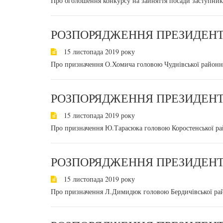
Про оголошення конкурсу на зайняття посади заступни
РОЗПОРЯДЖЕННЯ ПРЕЗИДЕНТА
15 листопада 2019 року
Про призначення О.Хомича головою Чуднівської районно
РОЗПОРЯДЖЕННЯ ПРЕЗИДЕНТА
15 листопада 2019 року
Про призначення Ю.Тарасюка головою Коростенської рай
РОЗПОРЯДЖЕННЯ ПРЕЗИДЕНТА
15 листопада 2019 року
Про призначення Л.Димидюк головою Бердичівської райо