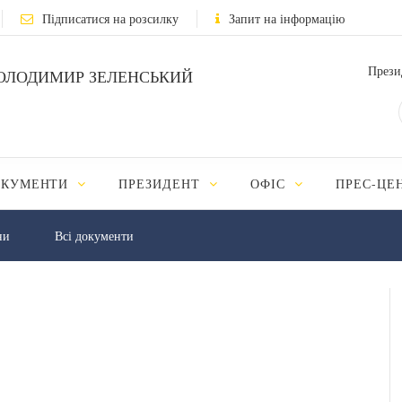
Підписатися на розсилку
Запит на інформацію
Прези
ОЛОДИМИР ЗЕЛЕНСЬКИЙ
ОКУМЕНТИ
ПРЕЗИДЕНТ
ОФІС
ПРЕС-ЦЕ
ни
Всі документи