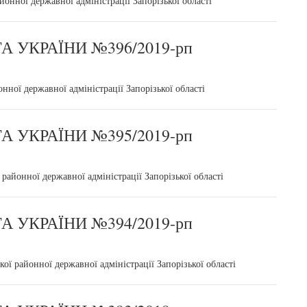
онної державної адміністрації Запорізької області
 УКРАЇНИ №396/2019-рп
нної державної адміністрації Запорізької області
 УКРАЇНИ №395/2019-рп
районної державної адміністрації Запорізької області
 УКРАЇНИ №394/2019-рп
ї районної державної адміністрації Запорізької області