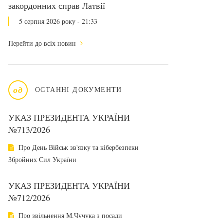
закордонних справ Латвії
5 серпня 2026 року - 21:33
Перейти до всіх новин
од
ОСТАННІ ДОКУМЕНТИ
УКАЗ ПРЕЗИДЕНТА УКРАЇНИ
№713/2026
Про День Військ зв'язку та кібербезпеки
Збройних Сил України
УКАЗ ПРЕЗИДЕНТА УКРАЇНИ
№712/2026
Про звільнення М.Чучука з посади