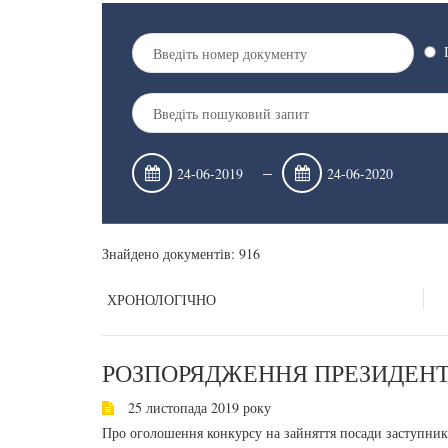
–
Знайдено документів: 916
ХРОНОЛОГІЧНО
РОЗПОРЯДЖЕННЯ ПРЕЗИДЕНТА
25 листопада 2019 року
Про оголошення конкурсу на зайняття посади заступни