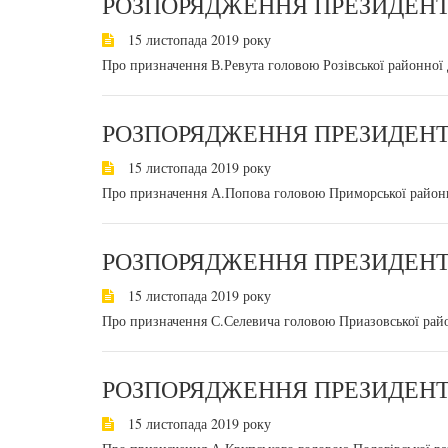
РОЗПОРЯДЖЕННЯ ПРЕЗИДЕНТА
15 листопада 2019 року
Про призначення В.Ревута головою Розівської районної д
РОЗПОРЯДЖЕННЯ ПРЕЗИДЕНТА
15 листопада 2019 року
Про призначення А.Попова головою Приморської районної
РОЗПОРЯДЖЕННЯ ПРЕЗИДЕНТА
15 листопада 2019 року
Про призначення С.Селевича головою Приазовської район
РОЗПОРЯДЖЕННЯ ПРЕЗИДЕНТА
15 листопада 2019 року