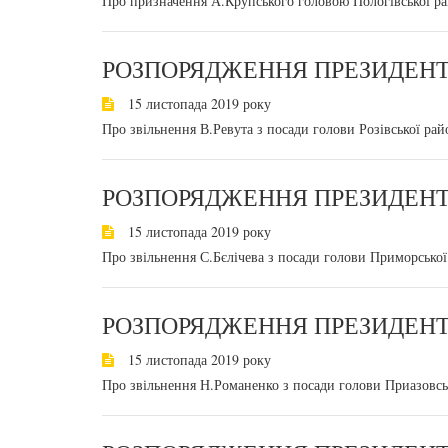
Про призначення А.Крупського головою Пологівської рай
РОЗПОРЯДЖЕННЯ ПРЕЗИДЕНТА
15 листопада 2019 року
Про звільнення В.Ревута з посади голови Розівської райо
РОЗПОРЯДЖЕННЯ ПРЕЗИДЕНТА
15 листопада 2019 року
Про звільнення С.Бєлічева з посади голови Приморської 
РОЗПОРЯДЖЕННЯ ПРЕЗИДЕНТА
15 листопада 2019 року
Про звільнення Н.Романенко з посади голови Приазовсько