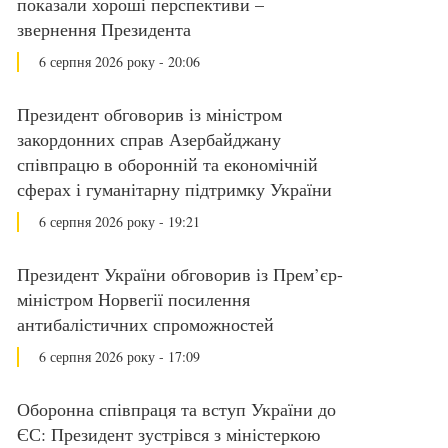
показали хороші перспективи –
звернення Президента
6 серпня 2026 року - 20:06
Президент обговорив із міністром
закордонних справ Азербайджану
співпрацю в оборонній та економічній
сферах і гуманітарну підтримку України
6 серпня 2026 року - 19:21
Президент України обговорив із Прем’єр-
міністром Норвегії посилення
антибалістичних спроможностей
6 серпня 2026 року - 17:09
Оборонна співпраця та вступ України до
ЄС: Президент зустрівся з міністеркою