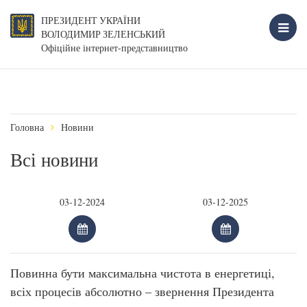
ПРЕЗИДЕНТ УКРАЇНИ
ВОЛОДИМИР ЗЕЛЕНСЬКИЙ
Офіційне інтернет-представництво
Головна
Новини
Всі новини
Повинна бути максимальна чистота в енергетиці,
всіх процесів абсолютно – звернення Президента