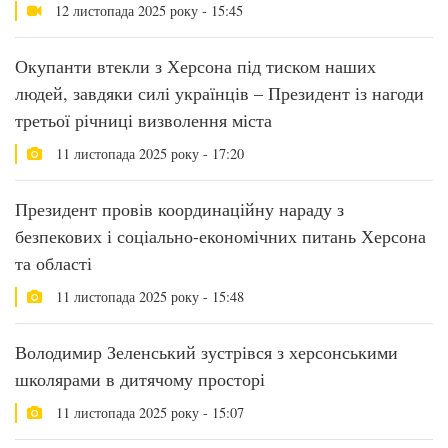
12 листопада 2025 року - 15:45
Окупанти втекли з Херсона під тиском наших
людей, завдяки силі українців – Президент із нагоди
третьої річниці визволення міста
11 листопада 2025 року - 17:20
Президент провів координаційну нараду з
безпекових і соціально-економічних питань Херсона
та області
11 листопада 2025 року - 15:48
Володимир Зеленський зустрівся з херсонськими
школярами в дитячому просторі
11 листопада 2025 року - 15:07