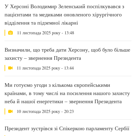
У Херсоні Володимир Зеленський поспілкувався з
пацієнтами та медиками оновленого хірургічного
відділення та підземної лікарні
11 листопада 2025 року - 13:48
Визначили, що треба дати Херсону, щоб було більше
захисту – звернення Президента
11 листопада 2025 року - 13:44
Ми готуємо угоди з кількома європейськими
країнами, в тому числі на посилення нашого захисту
неба й нашої енергетики – звернення Президента
10 листопада 2025 року - 20:23
Президент зустрівся зі Спікеркою парламенту Сербії