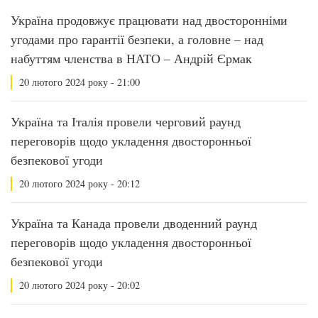
Україна продовжує працювати над двосторонніми
угодами про гарантії безпеки, а головне – над
набуттям членства в НАТО – Андрій Єрмак
20 лютого 2024 року - 21:00
Україна та Італія провели черговий раунд
переговорів щодо укладення двосторонньої
безпекової угоди
20 лютого 2024 року - 20:12
Україна та Канада провели дводенний раунд
переговорів щодо укладення двосторонньої
безпекової угоди
20 лютого 2024 року - 20:02