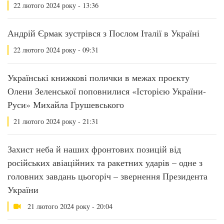
22 лютого 2024 року - 13:36
Андрій Єрмак зустрівся з Послом Італії в Україні
22 лютого 2024 року - 09:31
Українські книжкові полички в межах проєкту
Олени Зеленської поповнилися «Історією України-
Руси» Михайла Грушевського
21 лютого 2024 року - 21:31
Захист неба й наших фронтових позицій від
російських авіаційних та ракетних ударів – одне з
головних завдань цьогоріч – звернення Президента
України
21 лютого 2024 року - 20:04