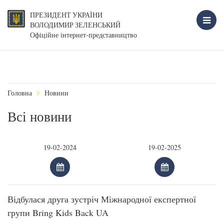
ПРЕЗИДЕНТ УКРАЇНИ
ВОЛОДИМИР ЗЕЛЕНСЬКИЙ
Офіційне інтернет-представництво
Головна
Новини
Всі новини
Відбулася друга зустріч Міжнародної експертної
групи Bring Kids Back UA