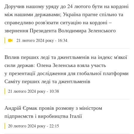
Доручив нашому уряду до 24 лютого бути на кордоні
між нашими державами; Україна прагне спільно та
справедливо розв'язати ситуацію на кордоні –
звернення Президента Володимира Зеленського
21 лютого 2024 року - 16:34
Вплив перших леді та джентльменів на індекс м'якої
сили держав: Олена Зеленська взяла участь
у презентації дослідження для глобальної платформи
Саміту перших леді та джентльменів
21 лютого 2024 року - 10:38
Андрій Єрмак провів розмову з міністром
підприємств і виробництва Італії
20 лютого 2024 року - 22:15