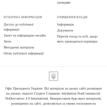
громадян
ПУБЛІЧНА ІНФОРМАЦІЯ
ОЧИЩЕННЯ ВЛАДИ
Доступ до публічної
Інформація
інформації
Документи
Запит на інформацію онлайн
Перелік посад та осіб, щодо
Звіти
яких проводиться перевірка
Методичні матеріали
Облік публічної інформації
Офіс Президента України. Всі матеріали на цьому сайті розміщені
на умовах ліцензії
Creative Commons Attribution-NonCommercial-
NoDerivatives 4.0 International
. Використання будь-яких матеріалів,
розміщених на сайті, дозволяється за умови посилання на