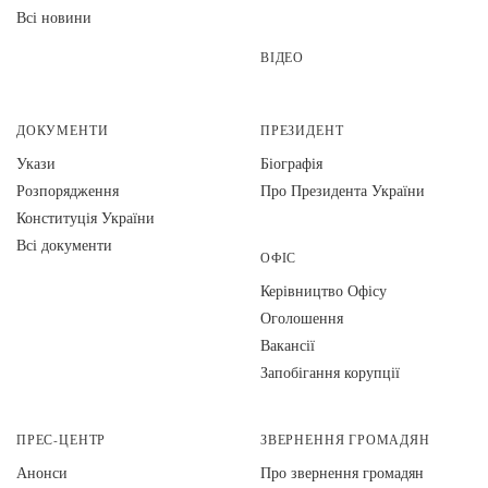
Всі новини
ВІДЕО
ДОКУМЕНТИ
ПРЕЗИДЕНТ
Укази
Біографія
Розпорядження
Про Президента України
Конституція України
Всі документи
ОФІС
Керівництво Офісу
Оголошення
Вакансії
Запобігання корупції
ПРЕС-ЦЕНТР
ЗВЕРНЕННЯ ГРОМАДЯН
Анонси
Про звернення громадян