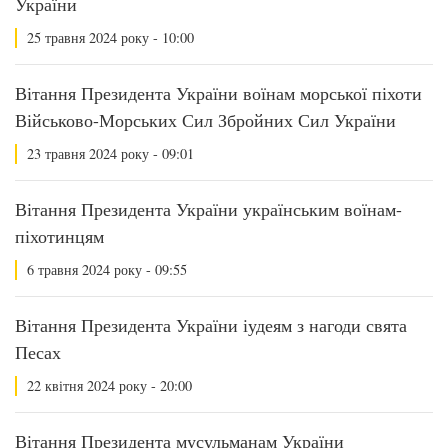
України
25 травня 2024 року - 10:00
Вітання Президента України воїнам морської піхоти
Військово-Морських Сил Збройних Сил України
23 травня 2024 року - 09:01
Вітання Президента України українським воїнам-
піхотинцям
6 травня 2024 року - 09:55
Вітання Президента України іудеям з нагоди свята
Песах
22 квітня 2024 року - 20:00
Вітання Президента мусульманам України