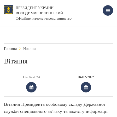
ПРЕЗИДЕНТ УКРАЇНИ
ВОЛОДИМИР ЗЕЛЕНСЬКИЙ
Офіційне інтернет-представництво
Головна
Новини
Вiтання
Вітання Президента особовому складу Державної
служби спеціального зв’язку та захисту інформації