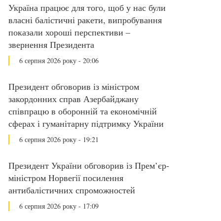
Україна працює для того, щоб у нас були
власні балістичні ракети, випробування
показали хороші перспективи –
звернення Президента
6 серпня 2026 року - 20:06
Президент обговорив із міністром
закордонних справ Азербайджану
співпрацю в оборонній та економічній
сферах і гуманітарну підтримку України
6 серпня 2026 року - 19:21
Президент України обговорив із Прем’єр-
міністром Норвегії посилення
антибалістичних спроможностей
6 серпня 2026 року - 17:09