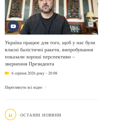
Україна працює для того, щоб у нас були
власні балістичні ракети, випробування
показали хороші перспективи –
звернення Президента
6 серпня 2026 року - 20:08
Переглянути всі відео
н
ОСТАННІ НОВИНИ