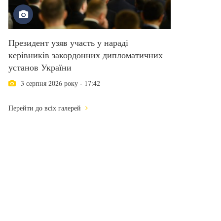
Президент узяв участь у нараді
керівників закордонних дипломатичних
установ України
3 серпня 2026 року - 17:42
Перейти до всіх галерей