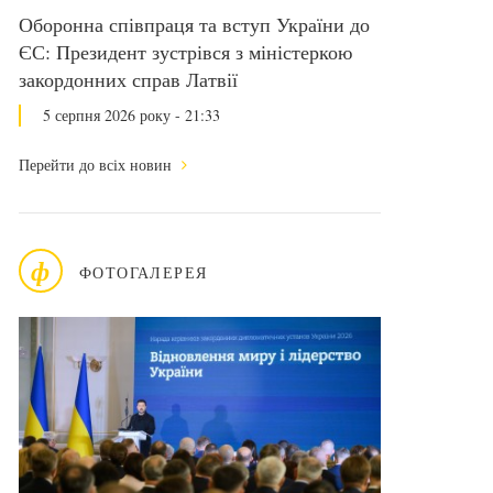
Оборонна співпраця та вступ України до
ЄС: Президент зустрівся з міністеркою
закордонних справ Латвії
5 серпня 2026 року - 21:33
Перейти до всіх новин
ф
ФОТОГАЛЕРЕЯ