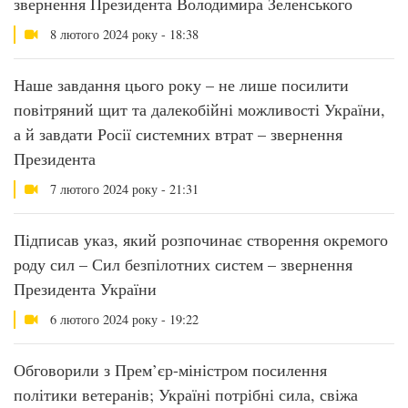
звернення Президента Володимира Зеленського
8 лютого 2024 року - 18:38
Наше завдання цього року – не лише посилити
повітряний щит та далекобійні можливості України,
а й завдати Росії системних втрат – звернення
Президента
7 лютого 2024 року - 21:31
Підписав указ, який розпочинає створення окремого
роду сил – Сил безпілотних систем – звернення
Президента України
6 лютого 2024 року - 19:22
Обговорили з Прем’єр-міністром посилення
політики ветеранів; Україні потрібні сила, свіжа