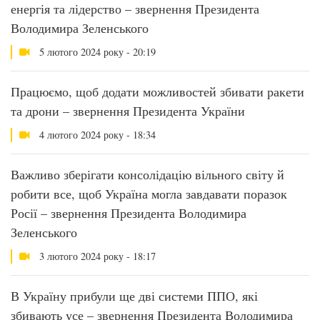
енергія та лідерство – звернення Президента
Володимира Зеленського
5 лютого 2024 року - 20:19
Працюємо, щоб додати можливостей збивати ракети
та дрони – звернення Президента України
4 лютого 2024 року - 18:34
Важливо зберігати консолідацію вільного світу й
робити все, щоб Україна могла завдавати поразок
Росії – звернення Президента Володимира
Зеленського
3 лютого 2024 року - 18:17
В Україну прибули ще дві системи ППО, які
збивають усе – звернення Президента Володимира