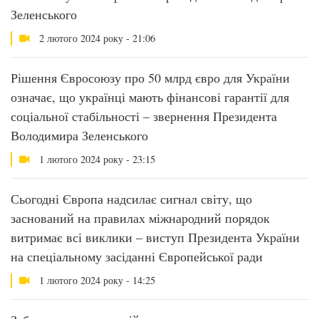
Зеленського
2 лютого 2024 року - 21:06
Рішення Євросоюзу про 50 млрд євро для України
означає, що українці мають фінансові гарантії для
соціальної стабільності – звернення Президента
Володимира Зеленського
1 лютого 2024 року - 23:15
Сьогодні Європа надсилає сигнал світу, що
заснований на правилах міжнародний порядок
витримає всі виклики – виступ Президента України
на спеціальному засіданні Європейської ради
1 лютого 2024 року - 14:25