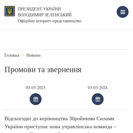
ПРЕЗИДЕНТ УКРАЇНИ
ВОЛОДИМИР ЗЕЛЕНСЬКИЙ
Офіційне інтернет-представництво
Головна
Новини
Промови та звернення
Відсьогодні до керівництва Збройними Силами
України приступає нова управлінська команда –