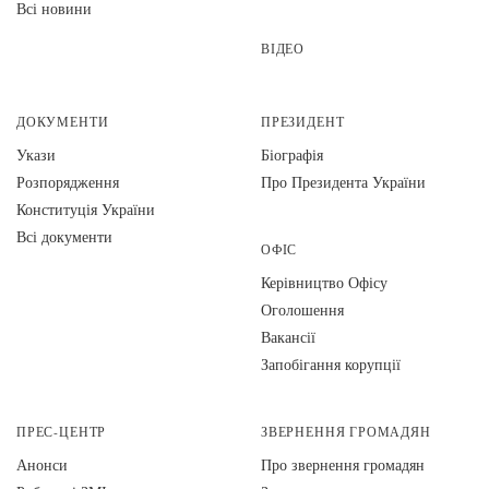
Всі новини
ВІДЕО
ДОКУМЕНТИ
ПРЕЗИДЕНТ
Укази
Біографія
Розпорядження
Про Президента України
Конституція України
Всі документи
ОФІС
Керівництво Офісу
Оголошення
Вакансії
Запобігання корупції
ПРЕС-ЦЕНТР
ЗВЕРНЕННЯ ГРОМАДЯН
Анонси
Про звернення громадян