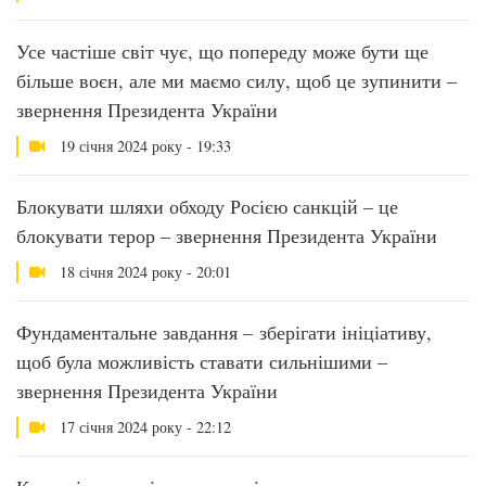
Усе частіше світ чує, що попереду може бути ще
більше воєн, але ми маємо силу, щоб це зупинити –
звернення Президента України
19 січня 2024 року - 19:33
Блокувати шляхи обходу Росією санкцій – це
блокувати терор – звернення Президента України
18 січня 2024 року - 20:01
Фундаментальне завдання – зберігати ініціативу,
щоб була можливість ставати сильнішими –
звернення Президента України
17 січня 2024 року - 22:12