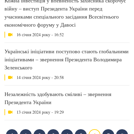
Кожна інвестиція у впевненість захисника скорочує
війну – виступ Президента України перед
учасниками спеціального засідання Всесвітнього
економічного форуму у Давосі
16 січня 2024 року - 16:52
Українські ініціативи поступово стають глобальними
ініціативами – звернення Президента Володимира
Зеленського
14 січня 2024 року - 20:58
Незалежність здобувають сміливі – звернення
Президента України
13 січня 2024 року - 19:29