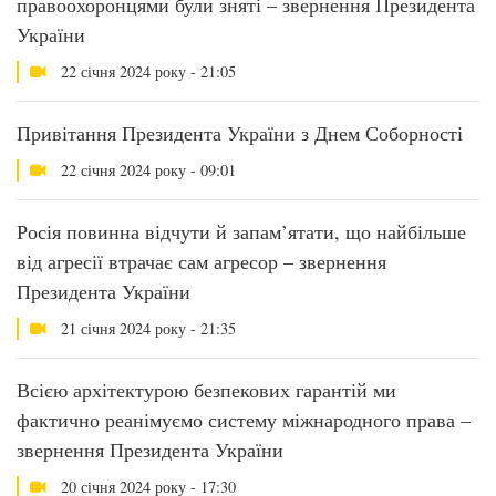
правоохоронцями були зняті – звернення Президента
України
22 січня 2024 року - 21:05
Привітання Президента України з Днем Соборності
22 січня 2024 року - 09:01
Росія повинна відчути й запам’ятати, що найбільше
від агресії втрачає сам агресор – звернення
Президента України
21 січня 2024 року - 21:35
Всією архітектурою безпекових гарантій ми
фактично реанімуємо систему міжнародного права –
звернення Президента України
20 січня 2024 року - 17:30