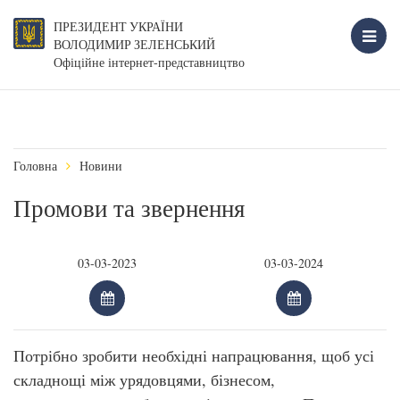
ПРЕЗИДЕНТ УКРАЇНИ
ВОЛОДИМИР ЗЕЛЕНСЬКИЙ
Офіційне інтернет-представництво
Головна
Новини
Промови та звернення
Потрібно зробити необхідні напрацювання, щоб усі
складнощі між урядовцями, бізнесом,