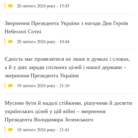
20 лютого 2024 року - 15:45
Звернення Президента України з нагоди Дня Героїв
Небесної Сотні
20 лютого 2024 року - 10:44
Єдність має проявлятися не лише в думках і словах,
а й у діях заради спільних цілей і нашої держави –
звернення Президента України
19 лютого 2024 року - 21:10
Мусимо бути й надалі стійкими, рішучими й досягти
українських цілей у цій війні – звернення
Президента Володимира Зеленського
18 лютого 2024 року - 21:41