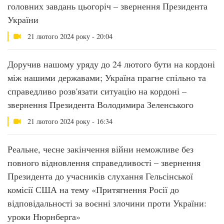
головних завдань цьогоріч – звернення Президента
України
21 лютого 2024 року - 20:04
Доручив нашому уряду до 24 лютого бути на кордоні
між нашими державами; Україна прагне спільно та
справедливо розв'язати ситуацію на кордоні –
звернення Президента Володимира Зеленського
21 лютого 2024 року - 16:34
Реальне, чесне закінчення війни неможливе без
повного відновлення справедливості – звернення
Президента до учасників слухання Гельсінської
комісії США на тему «Притягнення Росії до
відповідальності за воєнні злочини проти України:
уроки Нюрнберга»