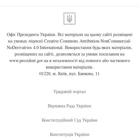
Офіс Президента України. Всі матеріали на цьому сайті розміщені
на умовах ліцензії
Creative Commons Attribution-NonCommercial-
NoDerivatives 4.0 International
. Використання будь-яких матеріалів,
розміщених на сайті, дозволяється за умови посилання на
www.president.gov.ua
в незалежності від повного або часткового
використання матеріалів.
01220, м. Київ, вул. Банкова, 11
Урядовий портал
Верховна Рада України
Конституційний Суд України
Конституція України