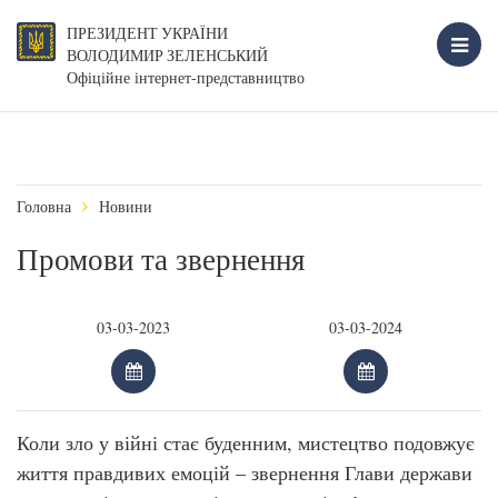
ПРЕЗИДЕНТ УКРАЇНИ
ВОЛОДИМИР ЗЕЛЕНСЬКИЙ
Офіційне інтернет-представництво
Головна
Новини
Промови та звернення
Коли зло у війні стає буденним, мистецтво подовжує
життя правдивих емоцій – звернення Глави держави