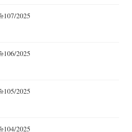
107/2025
106/2025
105/2025
104/2025