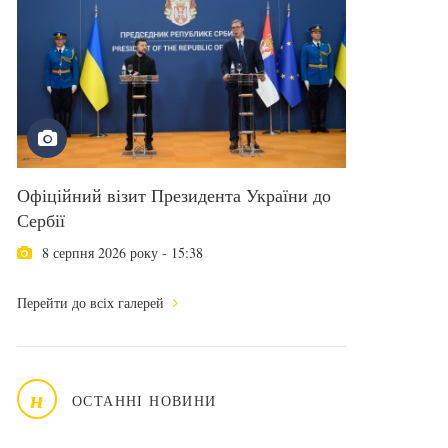
Офіційний візит Президента України до
Сербії
8 серпня 2026 року - 15:38
Перейти до всіх галерей
н
ОСТАННІ НОВИНИ