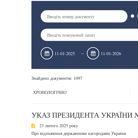
–
Знайдено документів: 1097
ХРОНОЛОГІЧНО
УКАЗ ПРЕЗИДЕНТА УКРАЇНИ №
23 лютого 2025 року
Про відзначення державними нагородами України