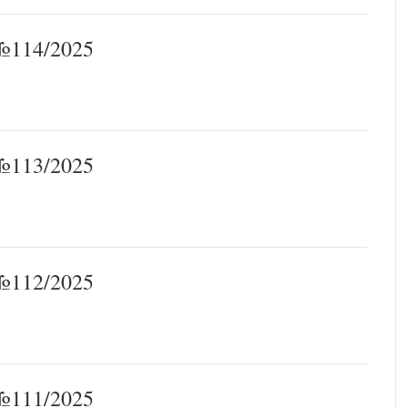
114/2025
113/2025
112/2025
111/2025