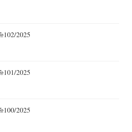
102/2025
101/2025
100/2025