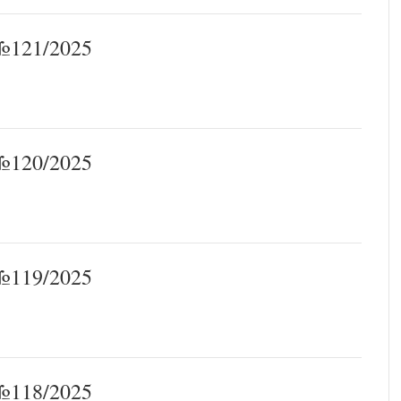
121/2025
120/2025
119/2025
118/2025