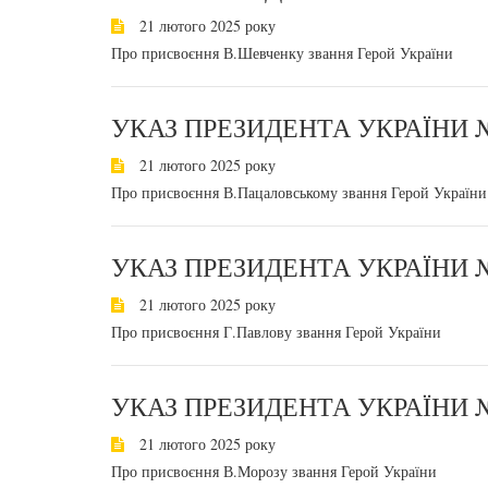
21 лютого 2025 року
Про присвоєння В.Шевченку звання Герой України
УКАЗ ПРЕЗИДЕНТА УКРАЇНИ №
21 лютого 2025 року
Про присвоєння В.Пацаловському звання Герой України
УКАЗ ПРЕЗИДЕНТА УКРАЇНИ №
21 лютого 2025 року
Про присвоєння Г.Павлову звання Герой України
УКАЗ ПРЕЗИДЕНТА УКРАЇНИ №
21 лютого 2025 року
Про присвоєння В.Морозу звання Герой України