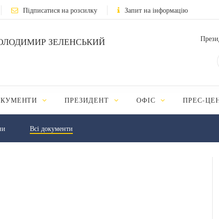
Підписатися на розсилку
Запит на інформацію
Прези
ОЛОДИМИР ЗЕЛЕНСЬКИЙ
ОКУМЕНТИ
ПРЕЗИДЕНТ
ОФІС
ПРЕС-ЦЕ
ни
Всі документи