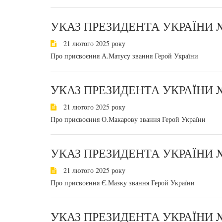
УКАЗ ПРЕЗИДЕНТА УКРАЇНИ №
21 лютого 2025 року
Про присвоєння А.Матусу звання Герой України
УКАЗ ПРЕЗИДЕНТА УКРАЇНИ №
21 лютого 2025 року
Про присвоєння О.Макарову звання Герой України
УКАЗ ПРЕЗИДЕНТА УКРАЇНИ №
21 лютого 2025 року
Про присвоєння Є.Мазку звання Герой України
УКАЗ ПРЕЗИДЕНТА УКРАЇНИ №