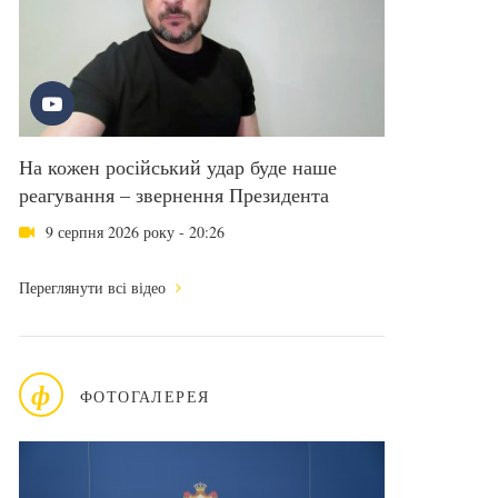
На кожен російський удар буде наше
реагування – звернення Президента
9 серпня 2026 року - 20:26
Переглянути всі відео
ф
ФОТОГАЛЕРЕЯ