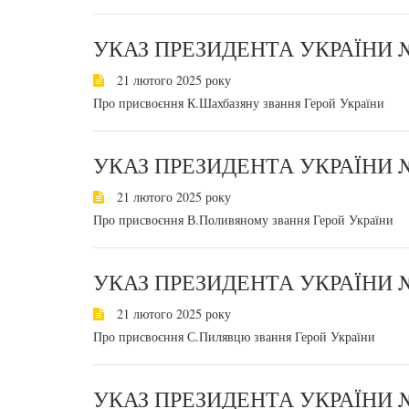
УКАЗ ПРЕЗИДЕНТА УКРАЇНИ №
21 лютого 2025 року
Про присвоєння К.Шахбазяну звання Герой України
УКАЗ ПРЕЗИДЕНТА УКРАЇНИ №
21 лютого 2025 року
Про присвоєння В.Поливяному звання Герой України
УКАЗ ПРЕЗИДЕНТА УКРАЇНИ №
21 лютого 2025 року
Про присвоєння С.Пилявцю звання Герой України
УКАЗ ПРЕЗИДЕНТА УКРАЇНИ №