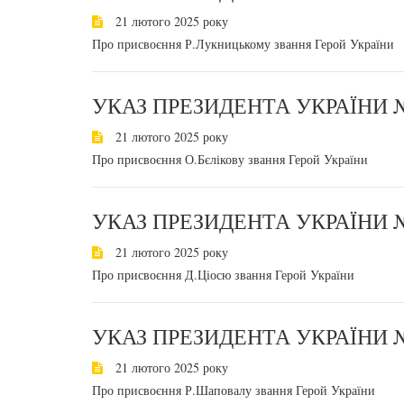
21 лютого 2025 року
Про присвоєння Р.Лукницькому звання Герой України
УКАЗ ПРЕЗИДЕНТА УКРАЇНИ №
21 лютого 2025 року
Про присвоєння О.Бєлікову звання Герой України
УКАЗ ПРЕЗИДЕНТА УКРАЇНИ №
21 лютого 2025 року
Про присвоєння Д.Ціосю звання Герой України
УКАЗ ПРЕЗИДЕНТА УКРАЇНИ №
21 лютого 2025 року
Про присвоєння Р.Шаповалу звання Герой України