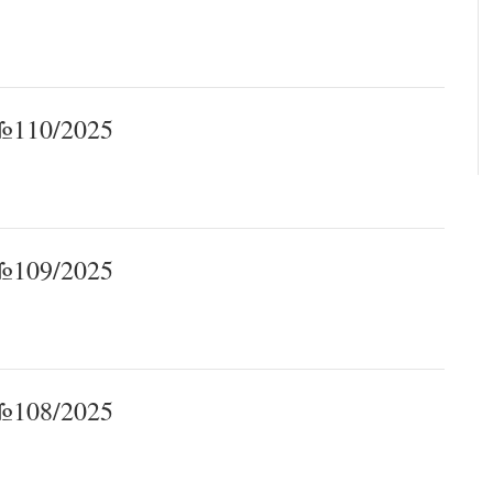
110/2025
109/2025
108/2025