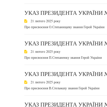
УКАЗ ПРЕЗИДЕНТА УКРАЇНИ №
21 лютого 2025 року
Про присвоєння О.Степанищеву звання Герой України
УКАЗ ПРЕЗИДЕНТА УКРАЇНИ №
21 лютого 2025 року
Про присвоєння П.Степаненку звання Герой України
УКАЗ ПРЕЗИДЕНТА УКРАЇНИ №
21 лютого 2025 року
Про присвоєння В.Стельмаху звання Герой України
УКАЗ ПРЕЗИДЕНТА УКРАЇНИ №