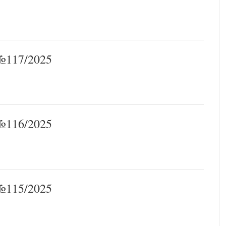
117/2025
116/2025
115/2025