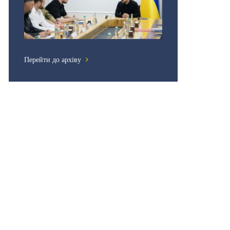
Перейти до архіву