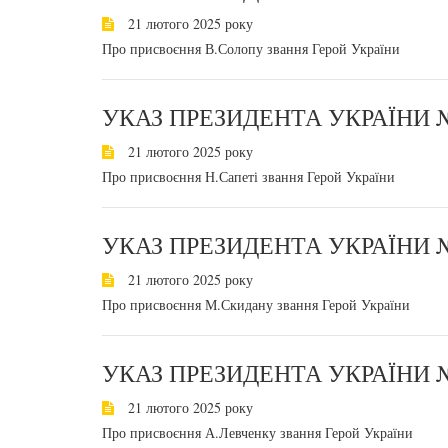
21 лютого 2025 року
Про присвоєння В.Солопу звання Герой України
УКАЗ ПРЕЗИДЕНТА УКРАЇНИ №
21 лютого 2025 року
Про присвоєння Н.Сапеті звання Герой України
УКАЗ ПРЕЗИДЕНТА УКРАЇНИ №
21 лютого 2025 року
Про присвоєння М.Скидану звання Герой України
УКАЗ ПРЕЗИДЕНТА УКРАЇНИ №
21 лютого 2025 року
Про присвоєння А.Левченку звання Герой України