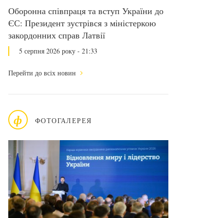
Оборонна співпраця та вступ України до
ЄС: Президент зустрівся з міністеркою
закордонних справ Латвії
5 серпня 2026 року - 21:33
Перейти до всіх новин
ф
ФОТОГАЛЕРЕЯ