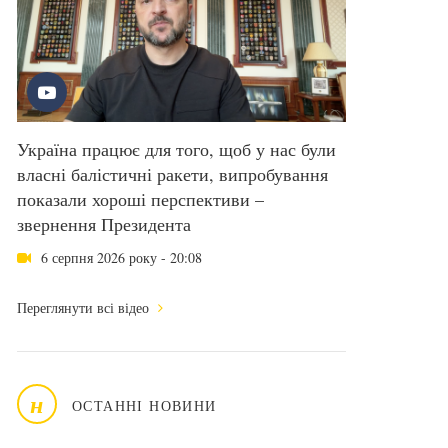
Україна працює для того, щоб у нас були
власні балістичні ракети, випробування
показали хороші перспективи –
звернення Президента
6 серпня 2026 року - 20:08
Переглянути всі відео
н
ОСТАННІ НОВИНИ