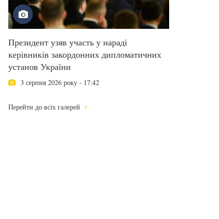
Президент узяв участь у нараді
керівників закордонних дипломатичних
установ України
3 серпня 2026 року - 17:42
Перейти до всіх галерей