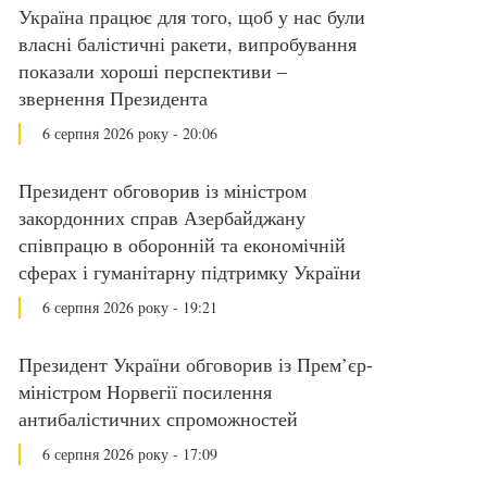
Україна працює для того, щоб у нас були
власні балістичні ракети, випробування
показали хороші перспективи –
звернення Президента
6 серпня 2026 року - 20:06
Президент обговорив із міністром
закордонних справ Азербайджану
співпрацю в оборонній та економічній
сферах і гуманітарну підтримку України
6 серпня 2026 року - 19:21
Президент України обговорив із Прем’єр-
міністром Норвегії посилення
антибалістичних спроможностей
6 серпня 2026 року - 17:09