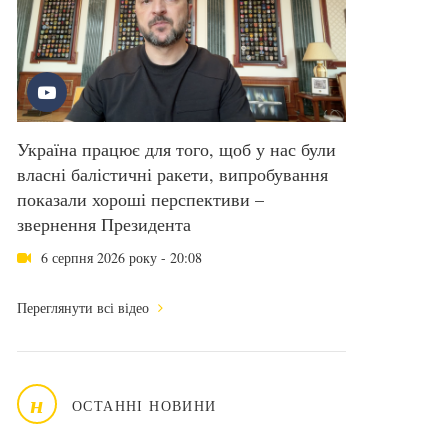
Україна працює для того, щоб у нас були
власні балістичні ракети, випробування
показали хороші перспективи –
звернення Президента
6 серпня 2026 року - 20:08
Переглянути всі відео
н
ОСТАННІ НОВИНИ