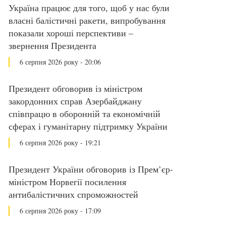
Україна працює для того, щоб у нас були
власні балістичні ракети, випробування
показали хороші перспективи –
звернення Президента
6 серпня 2026 року - 20:06
Президент обговорив із міністром
закордонних справ Азербайджану
співпрацю в оборонній та економічній
сферах і гуманітарну підтримку України
6 серпня 2026 року - 19:21
Президент України обговорив із Прем’єр-
міністром Норвегії посилення
антибалістичних спроможностей
6 серпня 2026 року - 17:09