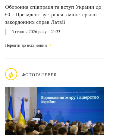
Оборонна співпраця та вступ України до
ЄС: Президент зустрівся з міністеркою
закордонних справ Латвії
5 серпня 2026 року - 21:33
Перейти до всіх новин
ф
ФОТОГАЛЕРЕЯ