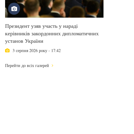
Президент узяв участь у нараді
керівників закордонних дипломатичних
установ України
3 серпня 2026 року - 17:42
Перейти до всіх галерей