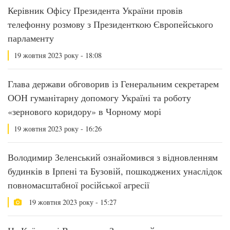
Керівник Офісу Президента України провів
телефонну розмову з Президенткою Європейського
парламенту
19 жовтня 2023 року - 18:08
Глава держави обговорив із Генеральним секретарем
ООН гуманітарну допомогу Україні та роботу
«зернового коридору» в Чорному морі
19 жовтня 2023 року - 16:26
Володимир Зеленський ознайомився з відновленням
будинків в Ірпені та Бузовій, пошкоджених унаслідок
повномасштабної російської агресії
19 жовтня 2023 року - 15:27