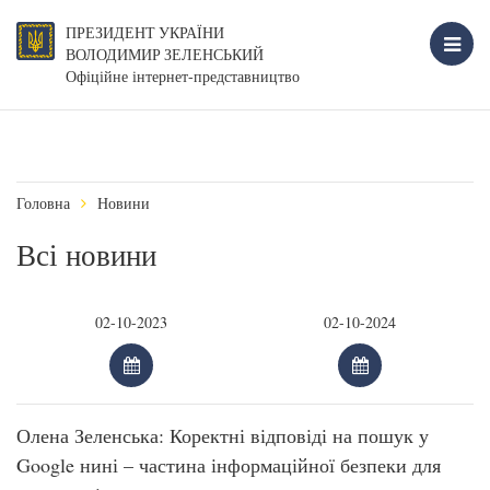
ПРЕЗИДЕНТ УКРАЇНИ
ВОЛОДИМИР ЗЕЛЕНСЬКИЙ
Офіційне інтернет-представництво
Головна
Новини
Всі новини
Олена Зеленська: Коректні відповіді на пошук у
Google нині – частина інформаційної безпеки для