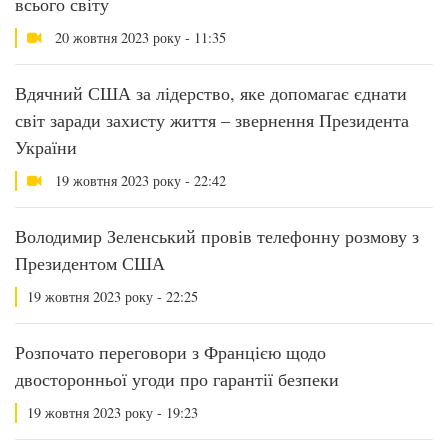
всього світу
20 жовтня 2023 року - 11:35
Вдячний США за лідерство, яке допомагає єднати
світ заради захисту життя – звернення Президента
України
19 жовтня 2023 року - 22:42
Володимир Зеленський провів телефонну розмову з
Президентом США
19 жовтня 2023 року - 22:25
Розпочато переговори з Францією щодо
двосторонньої угоди про гарантії безпеки
19 жовтня 2023 року - 19:23