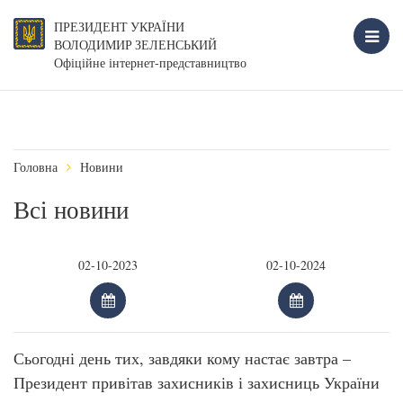
ПРЕЗИДЕНТ УКРАЇНИ
ВОЛОДИМИР ЗЕЛЕНСЬКИЙ
Офіційне інтернет-представництво
Головна
Новини
Всі новини
Сьогодні день тих, завдяки кому настає завтра –
Президент привітав захисників і захисниць України