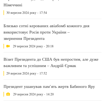
Німеччині
30 вересня 2024 року - 17:54
Близько сотні керованих авіабомб кожного дня
використовує Росія проти України –
звернення Президента
29 вересня 2024 року - 20:18
Візит Президента до США був непростим, але дуже
важливим та успішним – Андрій Єрмак
29 вересня 2024 року - 17:52
Президент ушанував пам’ять жертв Бабиного Яру
29 вересня 2024 року - 14:20