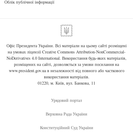
Облік публічної інформації
Офіс Президента України. Всі матеріали на цьому сайті розміщені
на умовах ліцензії
Creative Commons Attribution-NonCommercial-
NoDerivatives 4.0 International
. Використання будь-яких матеріалів,
розміщених на сайті, дозволяється за умови посилання на
www.president.gov.ua
в незалежності від повного або часткового
використання матеріалів.
01220, м. Київ, вул. Банкова, 11
Урядовий портал
Верховна Рада України
Конституційний Суд України