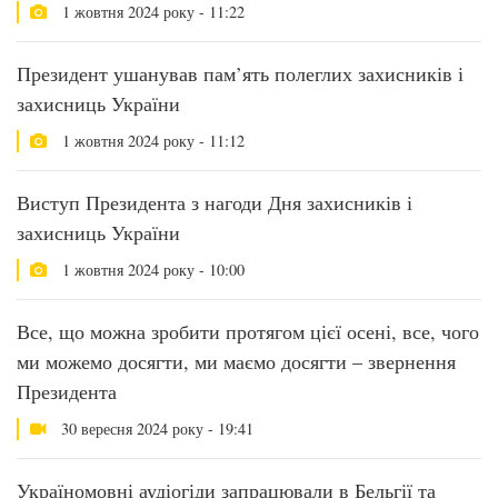
1 жовтня 2024 року - 11:22
Президент ушанував пам’ять полеглих захисників і
захисниць України
1 жовтня 2024 року - 11:12
Виступ Президента з нагоди Дня захисників і
захисниць України
1 жовтня 2024 року - 10:00
Все, що можна зробити протягом цієї осені, все, чого
ми можемо досягти, ми маємо досягти – звернення
Президента
30 вересня 2024 року - 19:41
Україномовні аудіогіди запрацювали в Бельгії та