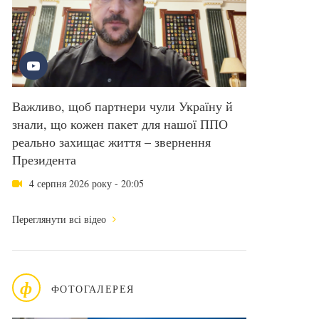
Важливо, щоб партнери чули Україну й
знали, що кожен пакет для нашої ППО
реально захищає життя – звернення
Президента
4 серпня 2026 року - 20:05
Переглянути всі відео
ф
ФОТОГАЛЕРЕЯ