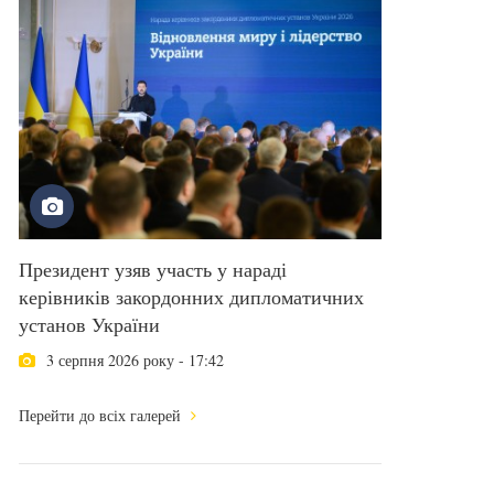
Президент узяв участь у нараді
керівників закордонних дипломатичних
установ України
3 серпня 2026 року - 17:42
Перейти до всіх галерей